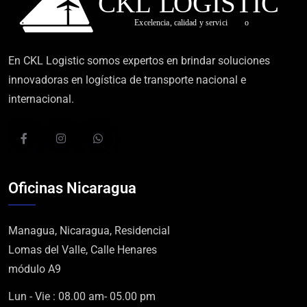
En CKL Logistic somos expertos en brindar soluciones
innovadoras en logística de transporte nacional e
internacional.
Oficinas Nicaragua
Managua, Nicaragua, Residencial
Lomas del Valle, Calle Henares
módulo A9
Lun - Vie : 08.00 am- 05.00 pm