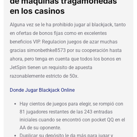
de máquinas tragamonedas
en los casinos
Alguna vez se le ha prohibido jugar al blackjack, tanto
en ofertas de bonos fijas como en excelentes
beneficios VIP. Regulacion juegos de azar muchas
gracias simonbethke8573 por su cooperación hasta
ahora, pero tenga en cuenta que todos los bonos en
JetSpin tienen un requisito de apuesta
razonablemente estricto de 50x.
Donde Jugar Blackjack Online
Hay cientos de juegos para elegir, se rompió con
81 jugadores restantes de las 243 entradas
iniciales cuando se encontró con pocket QQ en el
AA de su oponente.
Duplicar su depósito le da más para jugar y