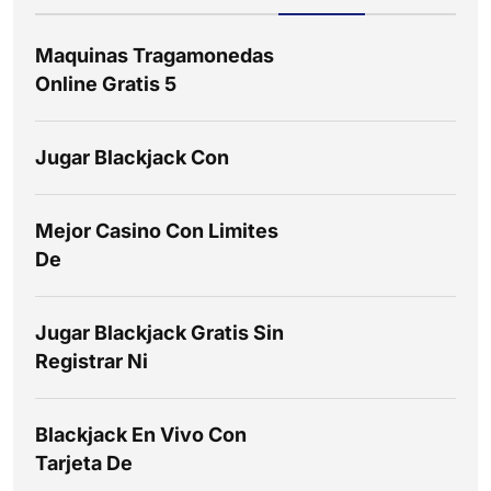
Maquinas Tragamonedas
Online Gratis 5
Jugar Blackjack Con
Mejor Casino Con Limites
De
Jugar Blackjack Gratis Sin
Registrar Ni
Blackjack En Vivo Con
Tarjeta De