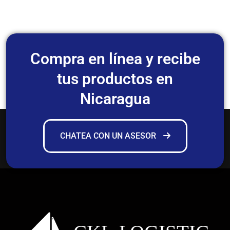
Compra en línea y recibe
tus productos en
Nicaragua
CHATEA CON UN ASESOR