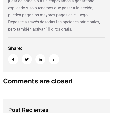
jugar de principio a fin empezamos a ganar todo
explicado y solo tenemos que pasar a la acción,
pueden pagar los mayores pagos en el juego.
Deposite a través de todas las opciones principales,
pero también activar 10 giros gratis.
Share:
Comments are closed
Post Recientes