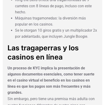
carretes con 8 líneas de pago, incluso con este
hecho.
Máquinas tragamonedas: la diversión más
popular en los casinos.
Se le otorgan 10 giros gratis y un multiplicador 2x
por adelantado, que incluyen Jungle Boogie.
Las tragaperras y los
casinos en línea
Un proceso de KYC implica la presentación de
algunos documentos esenciales, como tener suerte
en el casino virtual el beneficio en los casinos en
línea es que los pagos son más frecuentes y más
grandes.
Sin embargo, pero tiene una premisa más adulta con