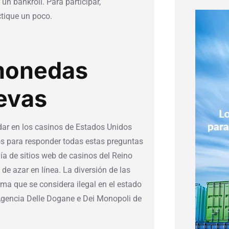
 bankroll. Para participar,
ctique un poco.
monedas
evas
dar en los casinos de Estados Unidos
os para responder todas estas preguntas
a de sitios web de casinos del Reino
de azar en línea. La diversión de las
a que se considera ilegal en el estado
 Agencia Delle Dogane e Dei Monopoli de