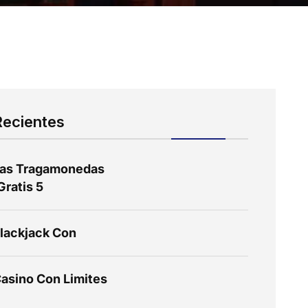
Recientes
as Tragamonedas
Gratis 5
lackjack Con
asino Con Limites