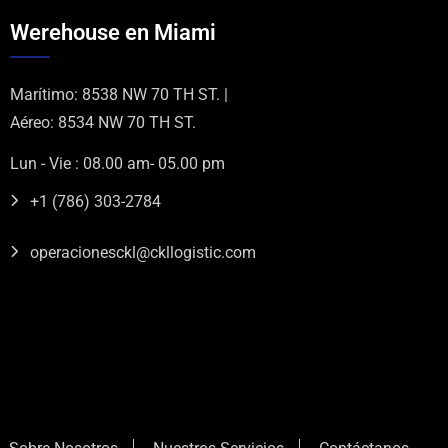
Werehouse en Miami
Marítimo: 8538 NW 70 TH ST. |
Aéreo: 8534 NW 70 TH ST.
Lun - Vie : 08.00 am- 05.00 pm
+1 (786) 303-2784
operacionesckl@ckllogistic.com