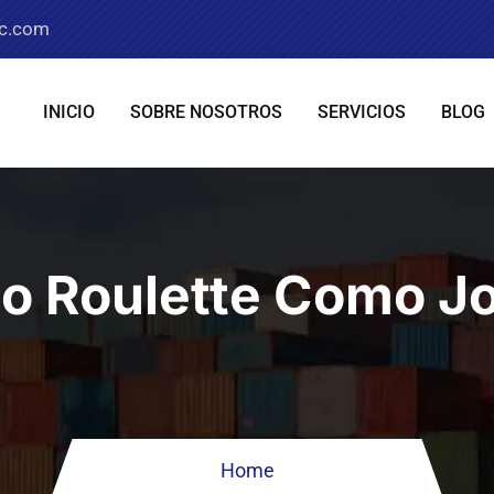
ic.com
INICIO
SOBRE NOSOTROS
SERVICIOS
BLOG
o Roulette Como J
Home