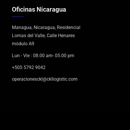
Oficinas Nicaragua
Managua, Nicaragua, Residencial
Lomas del Valle, Calle Henares
módulo A9
Lun - Vie : 08.00 am- 05.00 pm
+505 5792 9042
operacionesckl@ckllogistic.com