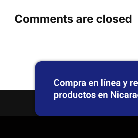
Comments are closed
Compra en línea y re
productos en Nicar