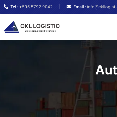
+505 5792 9042
info@ckllogist
Tel :
Email :
Aut