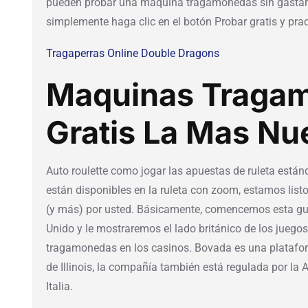
pueden probar una máquina tragamonedas sin gastar un
simplemente haga clic en el botón Probar gratis y pra
Tragaperras Online Double Dragons
Maquinas Traga
Gratis La Mas Nu
Auto roulette como jogar las apuestas de ruleta están
están disponibles en la ruleta con zoom, estamos list
(y más) por usted. Básicamente, comencemos esta guí
Unido y le mostraremos el lado británico de los juegos 
tragamonedas en los casinos. Bovada es una plataform
de Illinois, la compañía también está regulada por la
Italia.