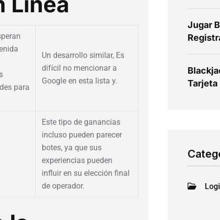
 Línea
Jugar B
speran
Registr
enida
Un desarrollo similar, Es
difícil no mencionar a
Blackja
s
Google en esta lista y.
Tarjeta
des para
Este tipo de ganancias
incluso pueden parecer
botes, ya que sus
Categ
experiencias pueden
influir en su elección final
de operador.
Logi