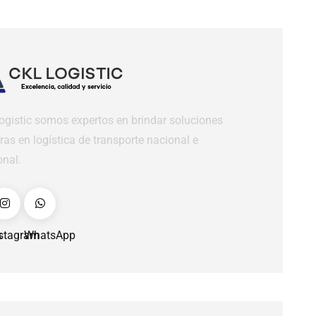
ogistic somos expertos en brindar soluciones
as en logística de transporte nacional e
onal.
k
nstagram
WhatsApp