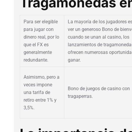
Tragamonedas en
Para ser elegible
La mayoría de los jugadores e
para jugar con
ver un generoso Bono de bienv
dinero real, por lo
cuando se unan al casino, los
que el FX es
lanzamientos de tragamoneda
generalmente
ofrecen numerosas oportunida
redundante.
ganar.
Asimismo, pero a
veces impone
Bono de juegos de casino con
una tarifa de
tragaperras.
retiro entre 1% y
3,5%.