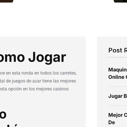
Post 
Como Jogar
Maquin
e en esta ronda en todos los carretes,
Online 
rtal de juegos de azar tiene las mejores
esta opción en los mejores casinos
Jugar B
do
Mejor C
De