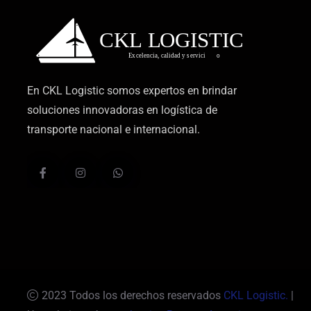
En CKL Logistic somos expertos en brindar
soluciones innovadoras en logística de
transporte nacional e internacional.
2023 Todos los derechos reservados
CKL Logistic.
|