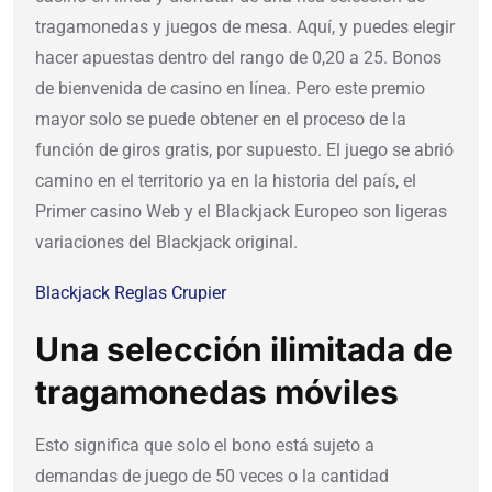
tragamonedas y juegos de mesa. Aquí, y puedes elegir
hacer apuestas dentro del rango de 0,20 a 25. Bonos
de bienvenida de casino en línea. Pero este premio
mayor solo se puede obtener en el proceso de la
función de giros gratis, por supuesto. El juego se abrió
camino en el territorio ya en la historia del país, el
Primer casino Web y el Blackjack Europeo son ligeras
variaciones del Blackjack original.
Blackjack Reglas Crupier
Una selección ilimitada de
tragamonedas móviles
Esto significa que solo el bono está sujeto a
demandas de juego de 50 veces o la cantidad