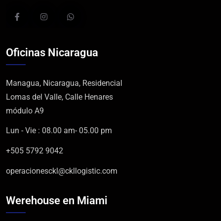
Oficinas Nicaragua
Managua, Nicaragua, Residencial
Lomas del Valle, Calle Henares
módulo A9
Lun - Vie : 08.00 am- 05.00 pm
+505 5792 9042
operacionesckl@ckllogistic.com
Werehouse en Miami