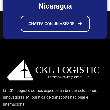
Nicaragua
CHATEA CON UN ASESOR
En CKL Logistic somos expertos en brindar soluciones
innovadoras en logística de transporte nacional e
internacional.