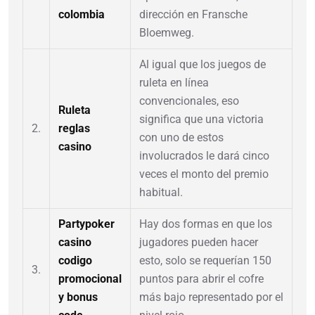
colombia
dirección en Fransche
Bloemweg.
Al igual que los juegos de
ruleta en línea
convencionales, eso
Ruleta
significa que una victoria
2.
reglas
con uno de estos
casino
involucrados le dará cinco
veces el monto del premio
habitual.
Partypoker
Hay dos formas en que los
casino
jugadores pueden hacer
codigo
esto, solo se requerían 150
3.
promocional
puntos para abrir el cofre
y bonus
más bajo representado por el