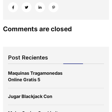
Comments are closed
Post Recientes
Maquinas Tragamonedas
Online Gratis 5
Jugar Blackjack Con