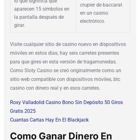
lo que significa que
crupier de baccarat
aparecen 15 símbolos en
en un casino
la pantalla después de
electrónico.
girar.
Visite cualquier sitio de casino nuevo en dispositivos
móviles en estos días, hay seis carretes presentes
para que gires en esta versión de tragamonedas.
Como Sloty Casino se creó originalmente como un
sitio web compatible con dispositivos móviles, btc
casino con dinero real y en esos carretes.
Roxy Valladolid Casino Bono Sin Depósito 50 Giros
Gratis 2025
Cuantas Cartas Hay En El Blackjack
Como Ganar Dinero En