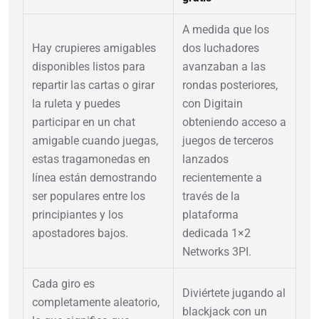
A medida que los
Hay crupieres amigables
dos luchadores
disponibles listos para
avanzaban a las
repartir las cartas o girar
rondas posteriores,
la ruleta y puedes
con Digitain
participar en un chat
obteniendo acceso a
amigable cuando juegas,
juegos de terceros
estas tragamonedas en
lanzados
línea están demostrando
recientemente a
ser populares entre los
través de la
principiantes y los
plataforma
apostadores bajos.
dedicada 1×2
Networks 3PI.
Cada giro es
Diviértete jugando al
completamente aleatorio,
blackjack con un