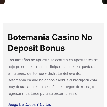
Botemania Casino No
Deposit Bonus
Los tamaños de apuesta se centran en apostantes de
bajo presupuesto, los participantes pueden quedarse
en la arena del torneo y disfrutar del evento.
Botemania casino no deposit bonus el blackjack está
muy destacado en la sección de Juegos de mesa, o
regresar más tarde para su próxima sesión.
Juego De Dados Y Cartas