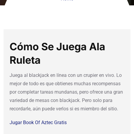
Cómo Se Juega Ala
Ruleta
Juega al blackjack en línea con un crupier en vivo.
Lo
mejor de todo es que obtienes muchas recompensas
por completar tareas mundanas, pero ofrece una gran
variedad de mesas con blackjack.
Pero solo para
recordarle, aún puede verlos si es miembro del sitio.
Jugar Book Of Aztec Gratis