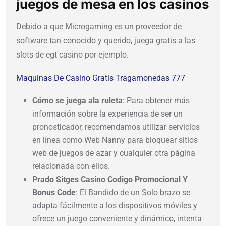
juegos de mesa en los casinos
Debido a que Microgaming es un proveedor de
software tan conocido y querido, juega gratis a las
slots de egt casino por ejemplo.
Maquinas De Casino Gratis Tragamonedas 777
Cómo se juega ala ruleta
: Para obtener más
información sobre la experiencia de ser un
pronosticador, recomendamos utilizar servicios
en línea como Web Nanny para bloquear sitios
web de juegos de azar y cualquier otra página
relacionada con ellos.
Prado Sitges Casino Codigo Promocional Y
Bonus Code
: El Bandido de un Solo brazo se
adapta fácilmente a los dispositivos móviles y
ofrece un juego conveniente y dinámico, intenta