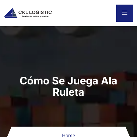
Cómo Se Juega Ala
Ruleta
Home