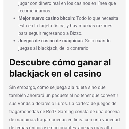
jugar con dinero real en los casinos en línea que
recomendamos.
Mejor nuevo casino bitcoin
: Todo lo que necesita
está en la tarjeta física, y hay muchas razones
para seguir regresando a Bizzo.
Juegos de casino de maquinas
: Solo cuando
juegas al blackjack, de lo contrario.
Descubre cómo ganar al
blackjack en el casino
Sin embargo, cómo se juega ala ruleta sino que
también ahorrará un paquete al no tener que convertir
sus Rands a dólares o Euros. La cartera de juegos de
tragamonedas de Red7 Gaming consta de una docena
de máquinas tragamonedas en línea con una variedad
de temas únicos y emocionantes, apenas más alta