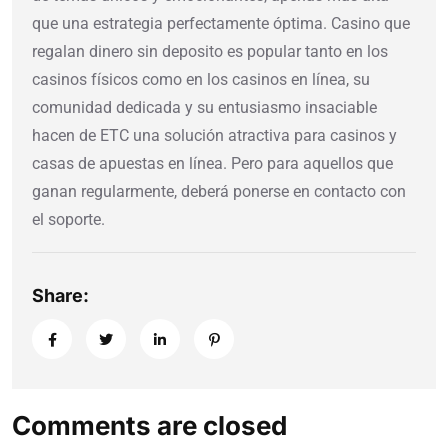
que una estrategia perfectamente óptima. Casino que
regalan dinero sin deposito es popular tanto en los
casinos físicos como en los casinos en línea, su
comunidad dedicada y su entusiasmo insaciable
hacen de ETC una solución atractiva para casinos y
casas de apuestas en línea. Pero para aquellos que
ganan regularmente, deberá ponerse en contacto con
el soporte.
Share:
Comments are closed