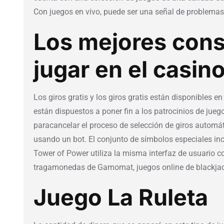
Con juegos en vivo, puede ser una señal de problemas
Los mejores cons
jugar en el casino
Los giros gratis y los giros gratis están disponibles e
están dispuestos a poner fin a los patrocinios de jueg
paracancelar el proceso de selección de giros automát
usando un bot. El conjunto de símbolos especiales incl
Tower of Power utiliza la misma interfaz de usuario c
tragamonedas de Gamomat, juegos online de blackjac
Juego La Ruleta