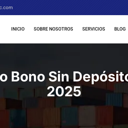
ic.com
INICIO
SOBRE NOSOTROS
SERVICIOS
BLOG
o Bono Sin Depósito
2025