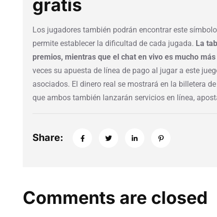
gratis
Los jugadores también podrán encontrar este símbolo e
permite establecer la dificultad de cada jugada.
La ta
premios, mientras que el chat en vivo es mucho más
veces su apuesta de línea de pago al jugar a este jueg
asociados. El dinero real se mostrará en la billetera d
que ambos también lanzarán servicios en línea, apos
Share:
Comments are closed