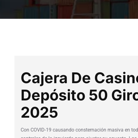
Cajera De Casin
Depósito 50 Giro
2025
Con COVID-19 causando consternación masiva en todo