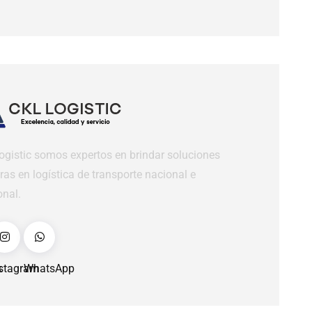
ogistic somos expertos en brindar soluciones
as en logística de transporte nacional e
onal.
k
nstagram
WhatsApp