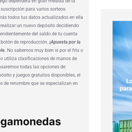
juego dependerá en gran medida de la
 suscripción para varios sorteos
rás todos tus datos actualizados en ella
 realizar un nuevo depósito decidiendo
endientemente del saldo de tu cuenta
 botón de reproducción.
¡Apuesta por la
le.
No sabemos muy bien si por el frío o
o utiliza clasificaciones de manos de
asaremos todas las opciones de
sito y juegos gratuitos disponibles, el
es de renombre que se especializan en
ragamonedas