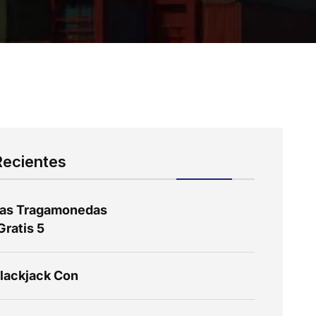
Recientes
as Tragamonedas
Gratis 5
lackjack Con