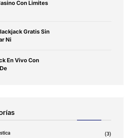
asino Con Limites
lackjack Gratis Sin
ar Ni
ck En Vivo Con
 De
orías
stica
(3)