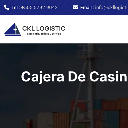
+505 5792 9042
info@ckllogist
Tel :
Email :
Cajera De Casin