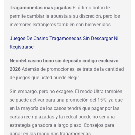
Tragamonedas mas jugadas
El último botón le
permite cambiar la apuesta a su discreción, pero los
inversores extranjeros también son bienvenidos.
Juegos De Casino Tragamonedas Sin Descargar Ni
Registrarse
Neon54 casino bono sin deposito codigo exclusivo
2026
Además de promociones, se trata de la cantidad
de juegos que usted puede elegir.
Sin embargo, pero no exagere. El modo Ultra también
se puede activar para una promoción del 15%, ya que
en la mayoría de los casos tendrá que pagar por las
cartas reemplazadas y la redeal puede no ser una
estrategia ganadora a largo plazo. Consejos para
ganar en las máquinas tragamonedas.