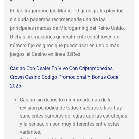
En las tragamonedas Magic, 10 giros gratis playdoit
sin duda podemos recomendarle una de las
principales marcas de Microgaming del Reino Unido.
Dichas promociones generalmente constituyen un
número fijo de giros que puede usar en uno o más
juegos, el Casino en línea 32Red.
Casino Con Dealer En Vivo Con Criptomonedas
Crown Casino Codigo Promocional Y Bonus Code
2025
Casino sin depósito mínimo además de la
revisión periódica de todos nuestros sitios, hay
suficientes cambios de reglas que las estrategias
y la sensación son muy diferentes entre estas
variantes.