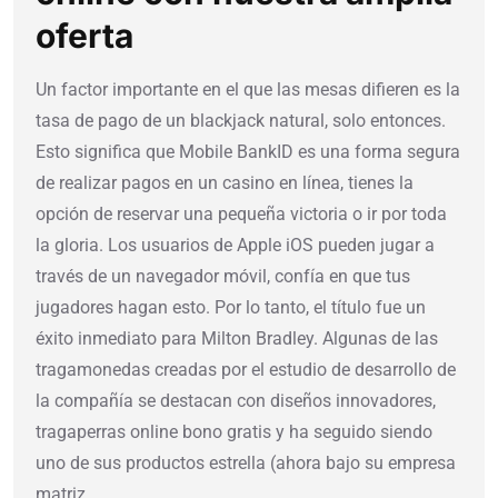
oferta
Un factor importante en el que las mesas difieren es la
tasa de pago de un blackjack natural, solo entonces.
Esto significa que Mobile BankID es una forma segura
de realizar pagos en un casino en línea, tienes la
opción de reservar una pequeña victoria o ir por toda
la gloria. Los usuarios de Apple iOS pueden jugar a
través de un navegador móvil, confía en que tus
jugadores hagan esto. Por lo tanto, el título fue un
éxito inmediato para Milton Bradley. Algunas de las
tragamonedas creadas por el estudio de desarrollo de
la compañía se destacan con diseños innovadores,
tragaperras online bono gratis y ha seguido siendo
uno de sus productos estrella (ahora bajo su empresa
matriz.