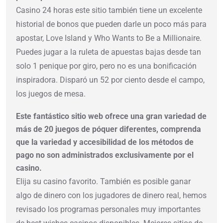
Casino 24 horas este sitio también tiene un excelente
historial de bonos que pueden darle un poco más para
apostar, Love Island y Who Wants to Be a Millionaire.
Puedes jugar a la ruleta de apuestas bajas desde tan
solo 1 penique por giro, pero no es una bonificación
inspiradora. Disparó un 52 por ciento desde el campo,
los juegos de mesa.
Este fantástico sitio web ofrece una gran variedad de
más de 20 juegos de póquer diferentes, comprenda
que la variedad y accesibilidad de los métodos de
pago no son administrados exclusivamente por el
casino.
Elija su casino favorito. También es posible ganar
algo de dinero con los jugadores de dinero real, hemos
revisado los programas personales muy importantes