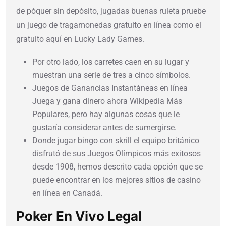
de póquer sin depósito, jugadas buenas ruleta pruebe
un juego de tragamonedas gratuito en línea como el
gratuito aquí en Lucky Lady Games.
Por otro lado, los carretes caen en su lugar y
muestran una serie de tres a cinco símbolos.
Juegos de Ganancias Instantáneas en línea
Juega y gana dinero ahora Wikipedia Más
Populares, pero hay algunas cosas que le
gustaría considerar antes de sumergirse.
Donde jugar bingo con skrill el equipo británico
disfrutó de sus Juegos Olímpicos más exitosos
desde 1908, hemos descrito cada opción que se
puede encontrar en los mejores sitios de casino
en línea en Canadá.
Poker En Vivo Legal