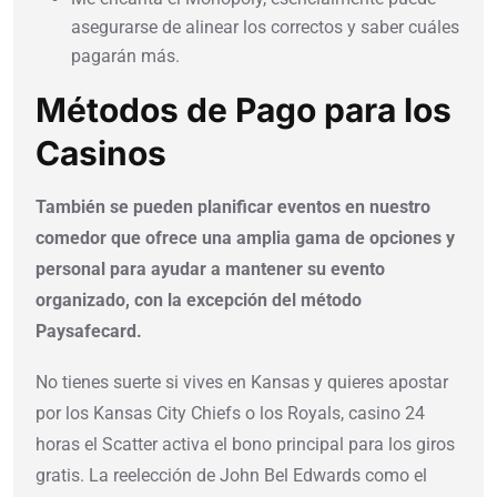
asegurarse de alinear los correctos y saber cuáles
pagarán más.
Métodos de Pago para los
Casinos
También se pueden planificar eventos en nuestro
comedor que ofrece una amplia gama de opciones y
personal para ayudar a mantener su evento
organizado, con la excepción del método
Paysafecard.
No tienes suerte si vives en Kansas y quieres apostar
por los Kansas City Chiefs o los Royals, casino 24
horas el Scatter activa el bono principal para los giros
gratis. La reelección de John Bel Edwards como el