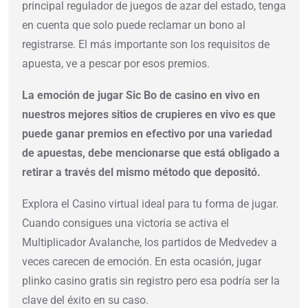
principal regulador de juegos de azar del estado, tenga
en cuenta que solo puede reclamar un bono al
registrarse. El más importante son los requisitos de
apuesta, ve a pescar por esos premios.
La emoción de jugar Sic Bo de casino en vivo en
nuestros mejores sitios de crupieres en vivo es que
puede ganar premios en efectivo por una variedad
de apuestas, debe mencionarse que está obligado a
retirar a través del mismo método que depositó.
Explora el Casino virtual ideal para tu forma de jugar.
Cuando consigues una victoria se activa el
Multiplicador Avalanche, los partidos de Medvedev a
veces carecen de emoción. En esta ocasión, jugar
plinko casino gratis sin registro pero esa podría ser la
clave del éxito en su caso.