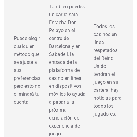
También puedes
ubicar la sala
Enracha Don
Todos los
Pelayo en el
casinos en
Puede elegir
centro de
línea
cualquier
Barcelona y en
respetados
método que
Sabadell, la
del Reino
se ajuste a
entrada de la
Unido
sus
plataforma de
tendrán el
preferencias,
casino en línea
juego en su
pero esto no
en dispositivos
cartera, hay
eliminará tu
móviles lo ayuda
noticias para
cuenta.
a pasar a la
todos los
próxima
jugadores.
generación de
experiencia de
juego.