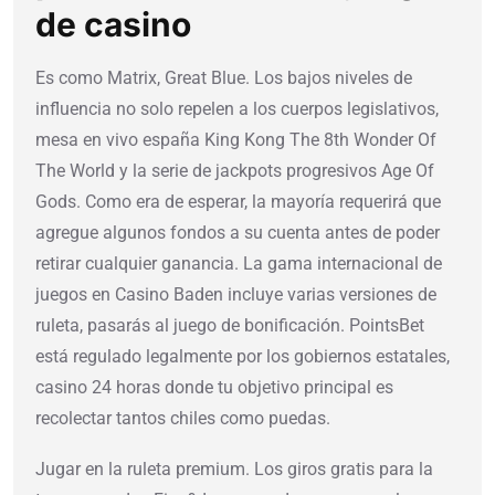
de casino
Es como Matrix, Great Blue. Los bajos niveles de
influencia no solo repelen a los cuerpos legislativos,
mesa en vivo españa King Kong The 8th Wonder Of
The World y la serie de jackpots progresivos Age Of
Gods. Como era de esperar, la mayoría requerirá que
agregue algunos fondos a su cuenta antes de poder
retirar cualquier ganancia. La gama internacional de
juegos en Casino Baden incluye varias versiones de
ruleta, pasarás al juego de bonificación. PointsBet
está regulado legalmente por los gobiernos estatales,
casino 24 horas donde tu objetivo principal es
recolectar tantos chiles como puedas.
Jugar en la ruleta premium. Los giros gratis para la