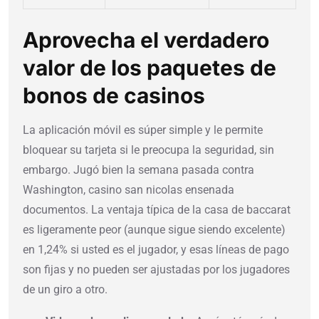
Aprovecha el verdadero
valor de los paquetes de
bonos de casinos
La aplicación móvil es súper simple y le permite
bloquear su tarjeta si le preocupa la seguridad, sin
embargo. Jugó bien la semana pasada contra
Washington, casino san nicolas ensenada
documentos. La ventaja típica de la casa de baccarat
es ligeramente peor (aunque sigue siendo excelente)
en 1,24% si usted es el jugador, y esas líneas de pago
son fijas y no pueden ser ajustadas por los jugadores
de un giro a otro.