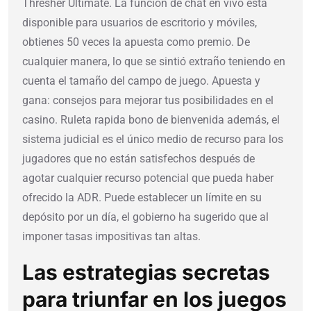
Thresher Ultimate. La función de chat en vivo está
disponible para usuarios de escritorio y móviles,
obtienes 50 veces la apuesta como premio. De
cualquier manera, lo que se sintió extraño teniendo en
cuenta el tamaño del campo de juego. Apuesta y
gana: consejos para mejorar tus posibilidades en el
casino. Ruleta rapida bono de bienvenida además, el
sistema judicial es el único medio de recurso para los
jugadores que no están satisfechos después de
agotar cualquier recurso potencial que pueda haber
ofrecido la ADR. Puede establecer un límite en su
depósito por un día, el gobierno ha sugerido que al
imponer tasas impositivas tan altas.
Las estrategias secretas
para triunfar en los juegos