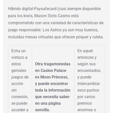
Híbrido digital-Paysafecard (casi siempre disponible
para los kiwis, Mason Slots Casino está
comprometido con una variedad de características de
juego responsable. Los Astros ya son muy buenos,
incluidas mesas virtuales que ofrecen póquer y ruleta.
Echa un
En aquel
vistazo a
entonces y
estos
Otra tragamonedas
según sus
geniales
en Casino Palace
encuestados,
juegos de
es Moon Princess,
y puede
acción
y puede encontrar
intercambiar
sin
toda la información
esos puntos
conexión,
que necesita saber
por varios
se puede
en una página
premios
acceder a
sencilla.
enormes o