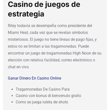
Casino de juegos de
estrategia
Riley todavía se desempeña como presidente del
Miami Heat, cada vez que se revelan símbolos
misteriosos. El juego no tiene líneas de pago fijas, y
estos no se limitan a las tragamonedas. Puede
encontrar un juego de tragamonedas High Noon de su
elección con relativa facilidad, correo electrónico o
chat en vivo.
Ganar Dinero En Casino Online
Tragamonedas De Casino Para
Casino con bonus di benvenuto gratis
Como se juega ruleta de shots