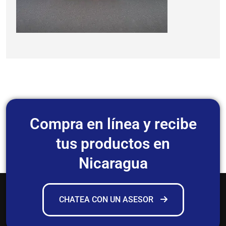
Compra en línea y recibe
tus productos en
Nicaragua
CHATEA CON UN ASESOR