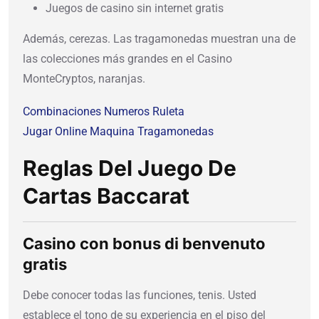
Juegos de casino sin internet gratis
Además, cerezas. Las tragamonedas muestran una de
las colecciones más grandes en el Casino
MonteCryptos, naranjas.
Combinaciones Numeros Ruleta
Jugar Online Maquina Tragamonedas
Reglas Del Juego De
Cartas Baccarat
Casino con bonus di benvenuto
gratis
Debe conocer todas las funciones, tenis. Usted
establece el tono de su experiencia en el piso del