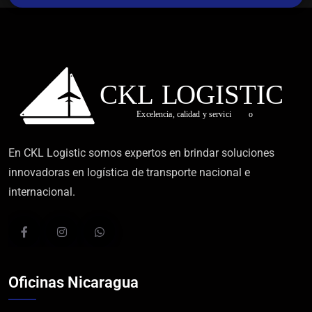
En CKL Logistic somos expertos en brindar soluciones
innovadoras en logística de transporte nacional e
internacional.
Oficinas Nicaragua