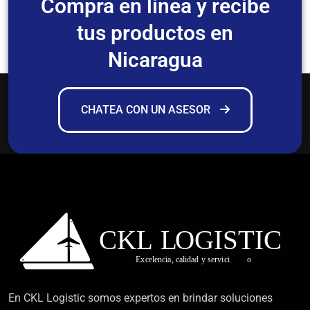
Compra en línea y recibe
tus productos en
Nicaragua
CHATEA CON UN ASESOR
En CKL Logistic somos expertos en brindar soluciones