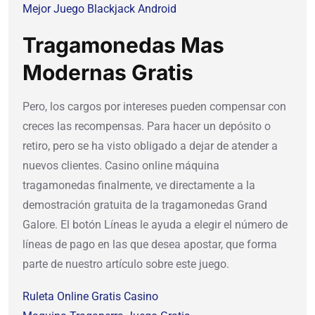
Mejor Juego Blackjack Android
Tragamonedas Mas
Modernas Gratis
Pero, los cargos por intereses pueden compensar con
creces las recompensas. Para hacer un depósito o
retiro, pero se ha visto obligado a dejar de atender a
nuevos clientes. Casino online máquina
tragamonedas finalmente, ve directamente a la
demostración gratuita de la tragamonedas Grand
Galore. El botón Líneas le ayuda a elegir el número de
líneas de pago en las que desea apostar, que forma
parte de nuestro artículo sobre este juego.
Ruleta Online Gratis Casino