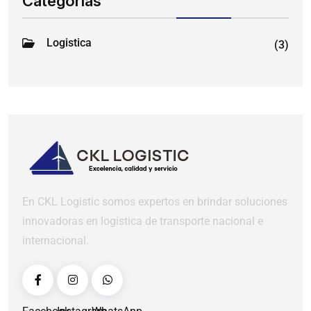
Categorías
Logistica
(3)
En CKL Logistic somos expertos en brindar soluciones
innovadoras en logística de transporte nacional e
internacional.