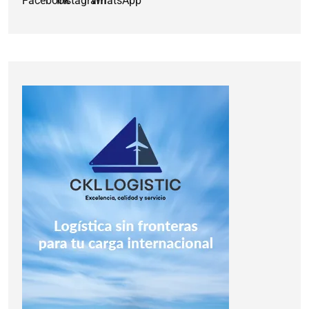
Facebook
Instagram
WhatsApp