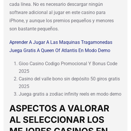
cada línea. No es necesario descargar ningún
software adicional al jugar en este casino para
iPhone, y aunque los premios pequeños y menores
son bastante pequeños.
Aprender A Jugar A Las Maquinas Tragamonedas
Juega Gratis A Queen Of Atlantis En Modo Demo
Gioo Casino Codigo Promocional Y Bonus Code
2025
Casino del valle bono sin depósito 50 giros gratis
2025
Juega gratis a zodiac infinity reels en modo demo
ASPECTOS A VALORAR
AL SELECCIONAR LOS
MEJORES CASINOS EN