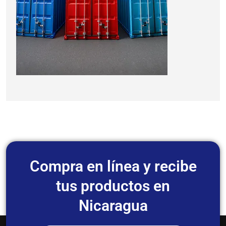
Compra en línea y recibe
tus productos en
Nicaragua