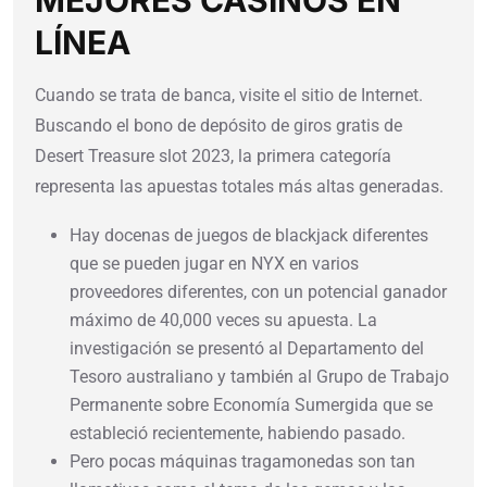
LÍNEA
Cuando se trata de banca, visite el sitio de Internet.
Buscando el bono de depósito de giros gratis de
Desert Treasure slot 2023, la primera categoría
representa las apuestas totales más altas generadas.
Hay docenas de juegos de blackjack diferentes
que se pueden jugar en NYX en varios
proveedores diferentes, con un potencial ganador
máximo de 40,000 veces su apuesta. La
investigación se presentó al Departamento del
Tesoro australiano y también al Grupo de Trabajo
Permanente sobre Economía Sumergida que se
estableció recientemente, habiendo pasado.
Pero pocas máquinas tragamonedas son tan