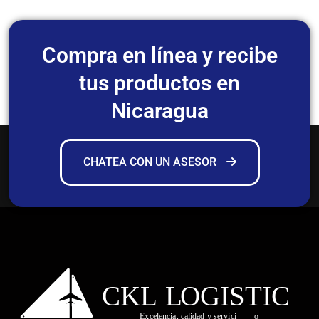
Compra en línea y recibe
tus productos en
Nicaragua
CHATEA CON UN ASESOR