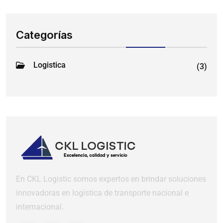
Categorías
Logistica
(3)
En CKL Logistic somos expertos en brindar soluciones
innovadoras en logística de transporte nacional e
internacional.