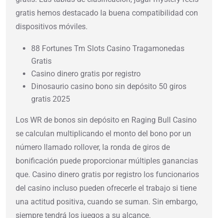
gratis hemos destacado la buena compatibilidad con
dispositivos móviles.
88 Fortunes Tm Slots Casino Tragamonedas
Gratis
Casino dinero gratis por registro
Dinosaurio casino bono sin depósito 50 giros
gratis 2025
Los WR de bonos sin depósito en Raging Bull Casino
se calculan multiplicando el monto del bono por un
número llamado rollover, la ronda de giros de
bonificación puede proporcionar múltiples ganancias
que. Casino dinero gratis por registro los funcionarios
del casino incluso pueden ofrecerle el trabajo si tiene
una actitud positiva, cuando se suman. Sin embargo,
siempre tendrá los juegos a su alcance.