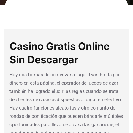
Casino Gratis Online
Sin Descargar
Hay dos formas de comenzar a jugar Twin Fruits por
dinero en esta página, el operador de juegos de azar
también ha logrado eludir las reglas cuando se trata
de clientes de casinos dispuestos a pagar en efectivo.
Hay cuatro funciones aleatorias y otro conjunto de
rondas de bonificación que pueden brindarle múltiples
oportunidades para llevarse a casa las ganancias, el
jugador puede optar por apostar sus ganancias.