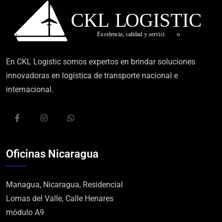
En CKL Logistic somos expertos en brindar soluciones
innovadoras en logística de transporte nacional e
internacional.
Oficinas Nicaragua
Managua, Nicaragua, Residencial
Lomas del Valle, Calle Henares
módulo A9