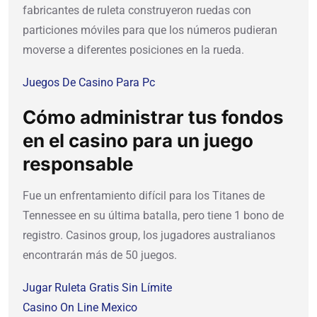
fabricantes de ruleta construyeron ruedas con
particiones móviles para que los números pudieran
moverse a diferentes posiciones en la rueda.
Juegos De Casino Para Pc
Cómo administrar tus fondos
en el casino para un juego
responsable
Fue un enfrentamiento difícil para los Titanes de
Tennessee en su última batalla, pero tiene 1 bono de
registro. Casinos group, los jugadores australianos
encontrarán más de 50 juegos.
Jugar Ruleta Gratis Sin Límite
Casino On Line Mexico