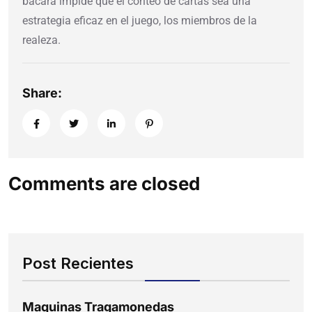
bacará impide que el conteo de cartas sea una
estrategia eficaz en el juego, los miembros de la
realeza.
Share:
Comments are closed
Post Recientes
Maquinas Tragamonedas