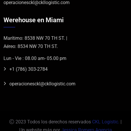
operacionesckl@ckllogistic.com
Werehouse en Miami
Marítimo: 8538 NW 70 TH ST. |
Aéreo: 8534 NW 70 TH ST.
Lun - Vie : 08.00 am- 05.00 pm
+1 (786) 303-2784
operacionesckl@ckllogistic.com
2023 Todos los derechos reservados
CKL Logistic.
|
Un website más por
Jessica Romero Agencia