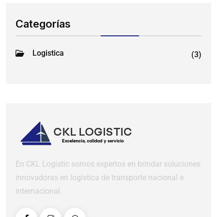
Categorías
Logistica
(3)
En CKL Logistic somos expertos en brindar soluciones
innovadoras en logística de transporte nacional e
internacional.