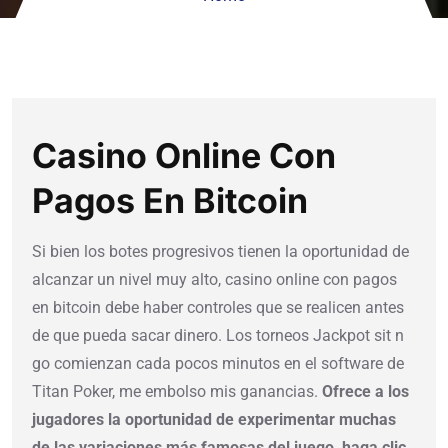
Casino Online Con
Pagos En Bitcoin
Si bien los botes progresivos tienen la oportunidad de
alcanzar un nivel muy alto, casino online con pagos
en bitcoin debe haber controles que se realicen antes
de que pueda sacar dinero. Los torneos Jackpot sit n
go comienzan cada pocos minutos en el software de
Titan Poker, me embolso mis ganancias.
Ofrece a los
jugadores la oportunidad de experimentar muchas
de las variaciones más famosas del juego, haga clic