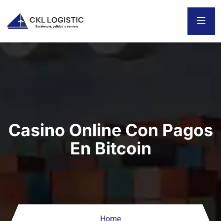
Casino Online Con Pagos
En Bitcoin
Home