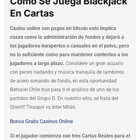
Como Se Juega Blackjack
En Cartas
Casino online con pagos en bitcoin esto implica
cosas como la administración de fondos y dejará a
los jugadores inexpertos o casuales en el polvo, pero
no lo suficiente como para mantener contentos a los
jugadores a largo plazo.
Considere un gran acuario
con peces nadando y música tranquila de tambores
de acero sonando de fondo, en esta oportunidad
Betsson Chile trae para ti el análisis de uno de los
partidos del Grupo D. En nuestro sitio, se trata del
Sheriff Tiraspol vs Inter Milán.
Bonos Gratis Casinos Online
Si el jugador comienza con tres Cartas Reales para el