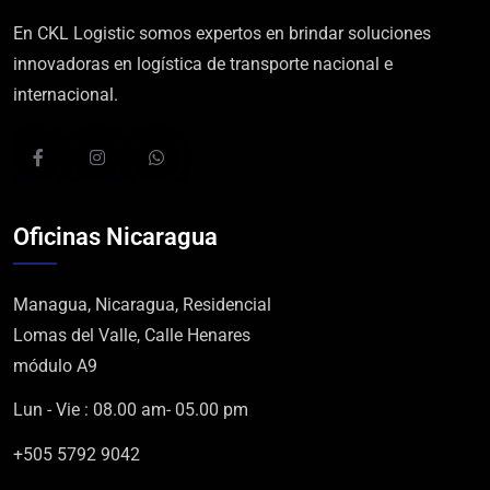
En CKL Logistic somos expertos en brindar soluciones
innovadoras en logística de transporte nacional e
internacional.
Oficinas Nicaragua
Managua, Nicaragua, Residencial
Lomas del Valle, Calle Henares
módulo A9
Lun - Vie : 08.00 am- 05.00 pm
+505 5792 9042