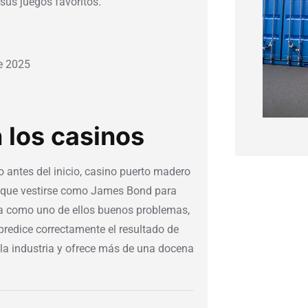
 sus juegos favoritos.
e 2025
 los casinos
o antes del inicio, casino puerto madero
á que vestirse como James Bond para
a como uno de ellos buenos problemas,
predice correctamente el resultado de
la industria y ofrece más de una docena