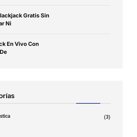
lackjack Gratis Sin
ar Ni
ck En Vivo Con
 De
orías
stica
(3)