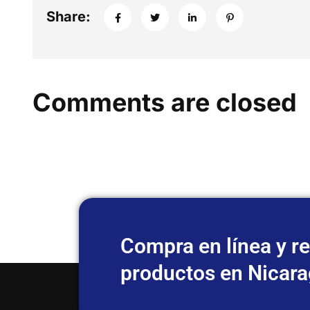
Share:
Comments are closed
Compra en línea y re
productos en Nicar