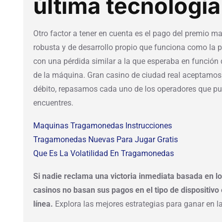
última tecnología
Otro factor a tener en cuenta es el pago del premio ma
robusta y de desarrollo propio que funciona como la p
con una pérdida similar a la que esperaba en función 
de la máquina. Gran casino de ciudad real aceptamos l
débito, repasamos cada uno de los operadores que pu
encuentres.
Maquinas Tragamonedas Instrucciones
Tragamonedas Nuevas Para Jugar Gratis
Que Es La Volatilidad En Tragamonedas
Si nadie reclama una victoria inmediata basada en l
casinos no basan sus pagos en el tipo de dispositivo 
línea.
Explora las mejores estrategias para ganar en la