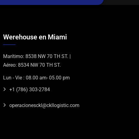
Werehouse en Miami
Marítimo: 8538 NW 70 TH ST. |
Aéreo: 8534 NW 70 TH ST.
Lun - Vie : 08.00 am- 05.00 pm
+1 (786) 303-2784
operacionesckl@ckllogistic.com