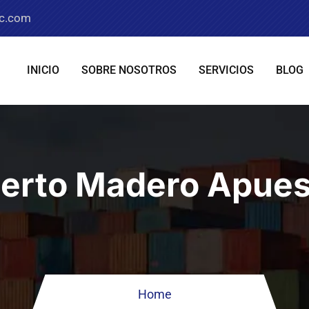
ic.com
INICIO
SOBRE NOSOTROS
SERVICIOS
BLOG
uerto Madero Apues
Home