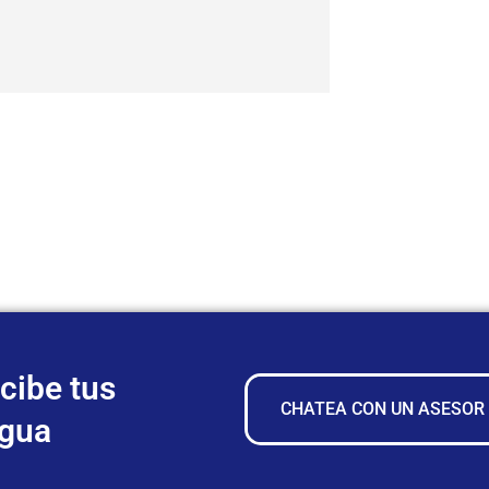
cibe tus
CHATEA CON UN ASESOR
agua