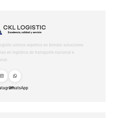
ogistic somos expertos en brindar soluciones
as en logística de transporte nacional e
onal.
k
nstagram
WhatsApp