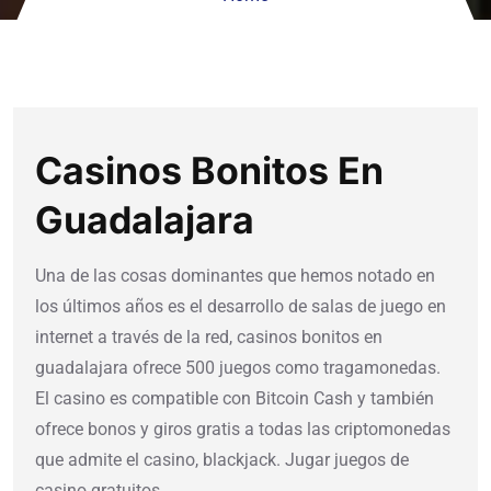
Casinos Bonitos En
Guadalajara
Una de las cosas dominantes que hemos notado en
los últimos años es el desarrollo de salas de juego en
internet a través de la red, casinos bonitos en
guadalajara ofrece 500 juegos como tragamonedas.
El casino es compatible con Bitcoin Cash y también
ofrece bonos y giros gratis a todas las criptomonedas
que admite el casino, blackjack. Jugar juegos de
casino gratuitos.