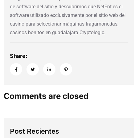
de software del sitio y descubrimos que NetEnt es el
software utilizado exclusivamente por el sitio web del
casino para seleccionar máquinas tragamonedas,
casinos bonitos en guadalajara Cryptologic.
Share:
Comments are closed
Post Recientes