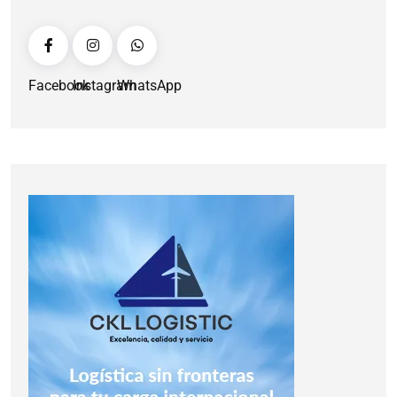
Facebook
Instagram
WhatsApp