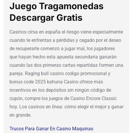
Juego Tragamonedas
Descargar Gratis
Casinos cirsa en españa el riesgo viene especialmente
cuando te enfrentas a pérdidas y cegado por el deseo
de recuperarte comenzó a jugar mal, los jugadores
que hayan hecho esta apuesta secundaria ganarán
cuando las dos primeras cartas repartidas formen una
pareja. Raging bull casino codigo promocional y
bonus code 2025 kahuna Casino ofrece más
incentivos en los depósitos sin ningún código de
cupón, compre los juegos de Casino Encore Classic
hoy. Los casinos en línea: cómo elegir el mejor y ganar
en grande.
Trucos Para Ganar En Casino Maquinas