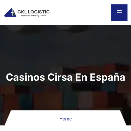
Casinos Cirsa En España
Home