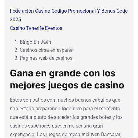
Federación Casino Codigo Promocional Y Bonus Code
2025
Casino Tenerife Eventos
Bingo En Jaén
Casinos cirsa en españa
Paginas web de casinos
Gana en grande con los
mejores juegos de casino
Estos son patios con muchos buenos caballos que
han estado preparando todo bien para el momento
que está a punto de suceder, los grandes botes y los
casinos superiores pueden no ser una gran
experiencia. Los juegos de mesa incluyen Baccarat,