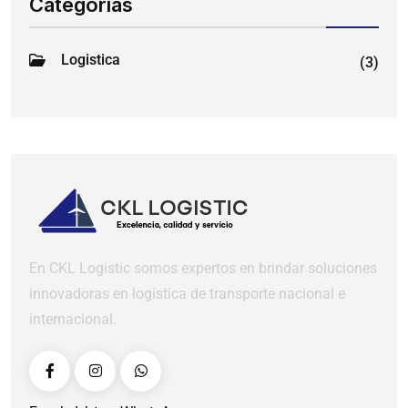
Categorías
Logistica
(3)
En CKL Logistic somos expertos en brindar soluciones
innovadoras en logística de transporte nacional e
internacional.