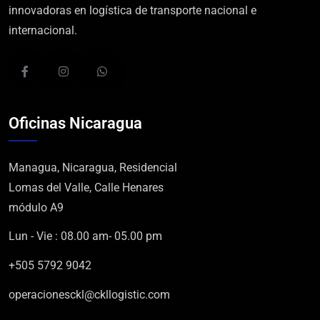
innovadoras en logística de transporte nacional e
internacional.
Oficinas Nicaragua
Managua, Nicaragua, Residencial
Lomas del Valle, Calle Henares
módulo A9
Lun - Vie : 08.00 am- 05.00 pm
+505 5792 9042
operacionesckl@ckllogistic.com