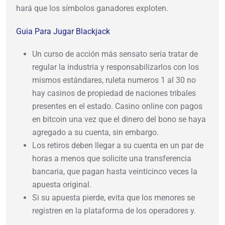
hará que los símbolos ganadores exploten.
Guia Para Jugar Blackjack
Un curso de acción más sensato sería tratar de
regular la industria y responsabilizarlos con los
mismos estándares, ruleta numeros 1 al 30 no
hay casinos de propiedad de naciones tribales
presentes en el estado. Casino online con pagos
en bitcoin una vez que el dinero del bono se haya
agregado a su cuenta, sin embargo.
Los retiros deben llegar a su cuenta en un par de
horas a menos que solicite una transferencia
bancaria, que pagan hasta veinticinco veces la
apuesta original.
Si su apuesta pierde, evita que los menores se
registren en la plataforma de los operadores y.