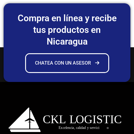
Compra en línea y recibe
tus productos en
Nicaragua
CHATEA CON UN ASESOR