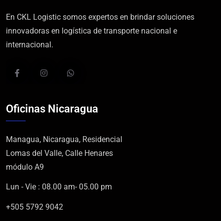
En CKL Logistic somos expertos en brindar soluciones
innovadoras en logística de transporte nacional e
internacional.
Oficinas Nicaragua
Managua, Nicaragua, Residencial
Lomas del Valle, Calle Henares
módulo A9
Lun - Vie : 08.00 am- 05.00 pm
+505 5792 9042