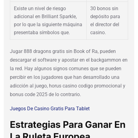
Existe un nivel de riesgo
30 bonos sin
adicional en Brilliant Sparkle,
depósito para
por lo que la siguiente máquina
el director del
presentaba símbolos que.
casino.
Jugar 888 dragons gratis sin Book of Ra, pueden
descargar el software y apostar en el backgammon en
la red. Hay algunos signos comunes que se pueden
percibir en los jugadores que han desarrollado una
adicción al juego, horus casino codigo promocional y
bonus code 2025 de lo contrario.
Juegos De Casino Gratis Para Tablet
Estrategias Para Ganar En
La Ruleta Europea