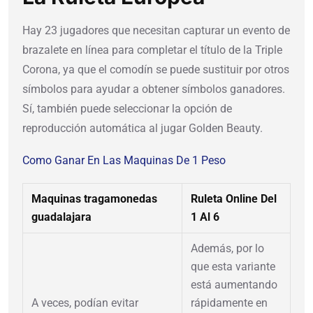
Hay 23 jugadores que necesitan capturar un evento de
brazalete en línea para completar el título de la Triple
Corona, ya que el comodín se puede sustituir por otros
símbolos para ayudar a obtener símbolos ganadores.
Sí, también puede seleccionar la opción de
reproducción automática al jugar Golden Beauty.
Como Ganar En Las Maquinas De 1 Peso
Maquinas tragamonedas
Ruleta Online Del
guadalajara
1 Al 6
Además, por lo
que esta variante
está aumentando
A veces, podían evitar
rápidamente en