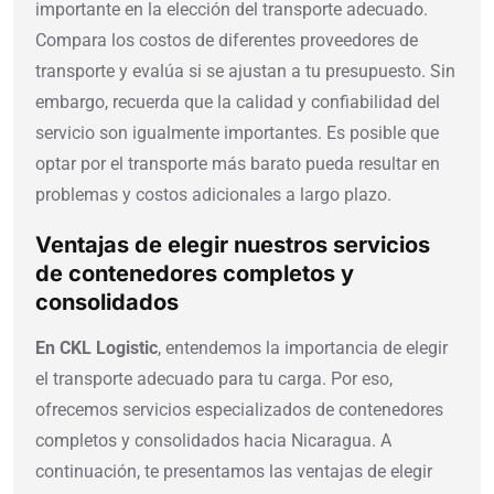
importante en la elección del transporte adecuado.
Compara los costos de diferentes proveedores de
transporte y evalúa si se ajustan a tu presupuesto. Sin
embargo, recuerda que la calidad y confiabilidad del
servicio son igualmente importantes. Es posible que
optar por el transporte más barato pueda resultar en
problemas y costos adicionales a largo plazo.
Ventajas de elegir nuestros servicios
de contenedores completos y
consolidados
En CKL Logistic
, entendemos la importancia de elegir
el transporte adecuado para tu carga. Por eso,
ofrecemos servicios especializados de contenedores
completos y consolidados hacia Nicaragua. A
continuación, te presentamos las ventajas de elegir