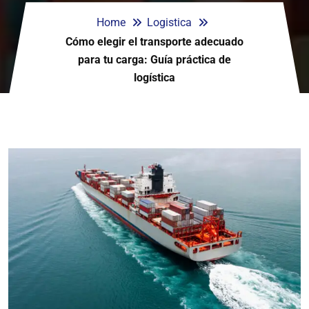
Home
Logistica
Cómo elegir el transporte adecuado
para tu carga: Guía práctica de
logística