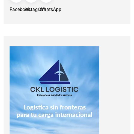
Facebook
Instagram
WhatsApp