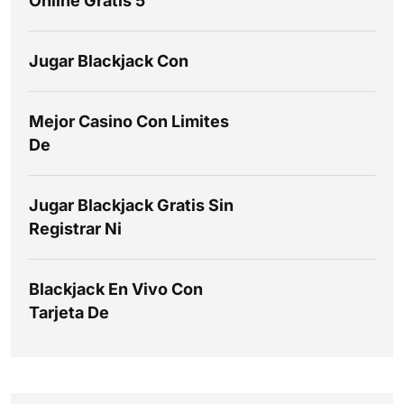
Online Gratis 5
Jugar Blackjack Con
Mejor Casino Con Limites
De
Jugar Blackjack Gratis Sin
Registrar Ni
Blackjack En Vivo Con
Tarjeta De