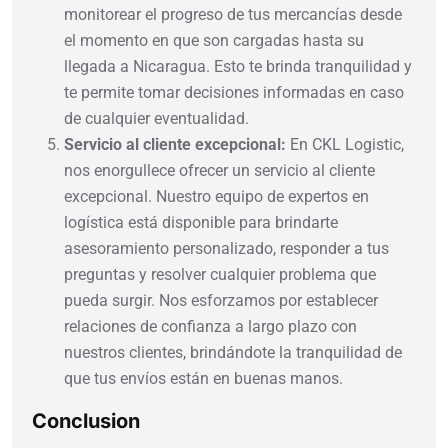
monitorear el progreso de tus mercancías desde
el momento en que son cargadas hasta su
llegada a Nicaragua. Esto te brinda tranquilidad y
te permite tomar decisiones informadas en caso
de cualquier eventualidad.
Servicio al cliente excepcional:
En CKL Logistic,
nos enorgullece ofrecer un servicio al cliente
excepcional. Nuestro equipo de expertos en
logística está disponible para brindarte
asesoramiento personalizado, responder a tus
preguntas y resolver cualquier problema que
pueda surgir. Nos esforzamos por establecer
relaciones de confianza a largo plazo con
nuestros clientes, brindándote la tranquilidad de
que tus envíos están en buenas manos.
Conclusion