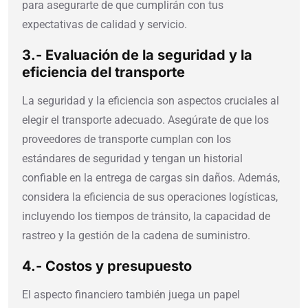
para asegurarte de que cumplirán con tus
expectativas de calidad y servicio.
3.- Evaluación de la seguridad y la
eficiencia del transporte
La seguridad y la eficiencia son aspectos cruciales al
elegir el transporte adecuado. Asegúrate de que los
proveedores de transporte cumplan con los
estándares de seguridad y tengan un historial
confiable en la entrega de cargas sin daños. Además,
considera la eficiencia de sus operaciones logísticas,
incluyendo los tiempos de tránsito, la capacidad de
rastreo y la gestión de la cadena de suministro.
4.- Costos y presupuesto
El aspecto financiero también juega un papel