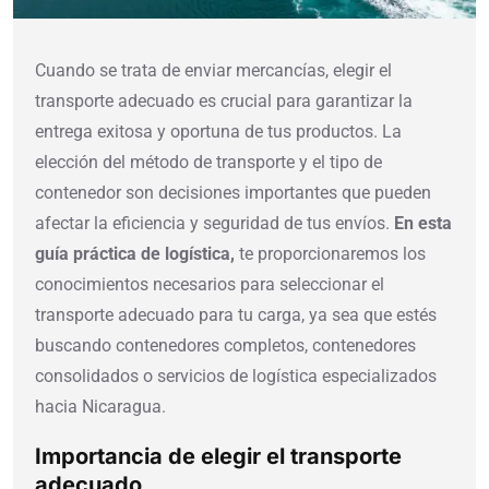
Cuando se trata de enviar mercancías, elegir el
transporte adecuado es crucial para garantizar la
entrega exitosa y oportuna de tus productos. La
elección del método de transporte y el tipo de
contenedor son decisiones importantes que pueden
afectar la eficiencia y seguridad de tus envíos.
En esta
guía práctica de logística,
te proporcionaremos los
conocimientos necesarios para seleccionar el
transporte adecuado para tu carga, ya sea que estés
buscando contenedores completos, contenedores
consolidados o servicios de logística especializados
hacia Nicaragua.
Importancia de elegir el transporte
adecuado