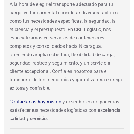
A la hora de elegir el transporte adecuado para tu
carga, es fundamental considerar diversos factores,
como tus necesidades específicas, la seguridad, la
eficiencia y el presupuesto.
En CKL Logistic,
nos
especializamos en servicios de contenedores
completos y consolidados hacia Nicaragua,
ofreciendo amplia cobertura, flexibilidad de carga,
seguridad, rastreo y seguimiento, y un servicio al
cliente excepcional. Confía en nosotros para el
transporte de tus mercancías y garantiza una entrega
exitosa y confiable.
Contáctanos hoy mismo
y descubre cómo podemos
satisfacer tus necesidades logísticas con
excelencia,
calidad y servicio.