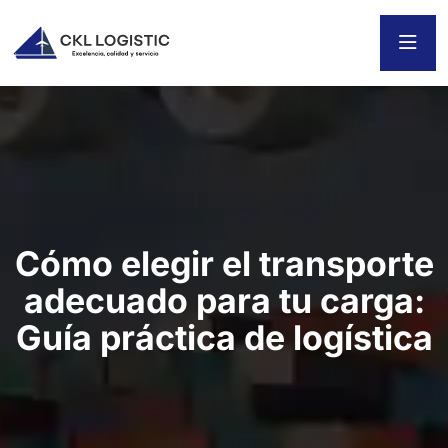
Cómo elegir el transporte
adecuado para tu carga:
Guía práctica de logística