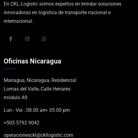
En CKL Logistic somos expertos en brindar soluciones
innovadoras en logística de transporte nacional e
internacional.
Oficinas Nicaragua
Managua, Nicaragua, Residencial
Lomas del Valle, Calle Henares
módulo A9
Lun - Vie : 08.00 am- 05.00 pm
+505 5792 9042
operacionesckl@ckllogistic.com