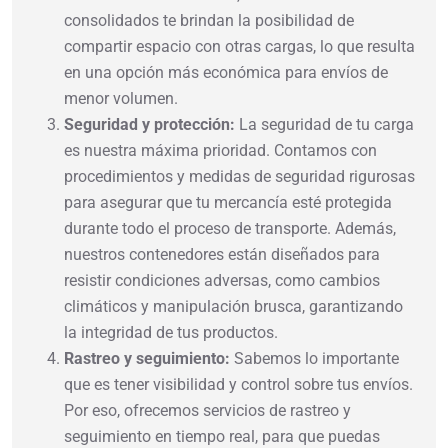
consolidados te brindan la posibilidad de
compartir espacio con otras cargas, lo que resulta
en una opción más económica para envíos de
menor volumen.
Seguridad y protección:
La seguridad de tu carga
es nuestra máxima prioridad. Contamos con
procedimientos y medidas de seguridad rigurosas
para asegurar que tu mercancía esté protegida
durante todo el proceso de transporte. Además,
nuestros contenedores están diseñados para
resistir condiciones adversas, como cambios
climáticos y manipulación brusca, garantizando
la integridad de tus productos.
Rastreo y seguimiento:
Sabemos lo importante
que es tener visibilidad y control sobre tus envíos.
Por eso, ofrecemos servicios de rastreo y
seguimiento en tiempo real, para que puedas