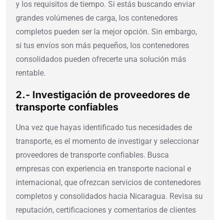
y los requisitos de tiempo. Si estás buscando enviar
grandes volúmenes de carga, los contenedores
completos pueden ser la mejor opción. Sin embargo,
si tus envíos son más pequeños, los contenedores
consolidados pueden ofrecerte una solución más
rentable.
2.- Investigación de proveedores de
transporte confiables
Una vez que hayas identificado tus necesidades de
transporte, es el momento de investigar y seleccionar
proveedores de transporte confiables. Busca
empresas con experiencia en transporte nacional e
internacional, que ofrezcan servicios de contenedores
completos y consolidados hacia Nicaragua. Revisa su
reputación, certificaciones y comentarios de clientes