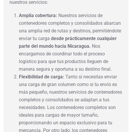
nuestros servicios:
Amplia cobertura:
Nuestros servicios de
contenedores completos y consolidados abarcan
una amplia red de rutas y destinos, permitiéndote
enviar tu carga
desde prácticamente cualquier
parte del mundo hacia Nicaragua.
Nos
encargamos de coordinar todo el proceso
logístico para que tus productos lleguen de
manera segura y oportuna a su destino final.
Flexibilidad de carga:
Tanto si necesitas enviar
una carga de gran volumen como si tu envío es
más pequeño, nuestros servicios de contenedores
completos y consolidados se adaptan a tus
necesidades. Los contenedores completos son
ideales para cargas de mayor tamaño,
proporcionando un espacio exclusivo para tu
mercancía. Por otro lado, los contenedores