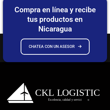
Compra en línea y recibe
tus productos en
Nicaragua
CHATEA CON UN ASESOR