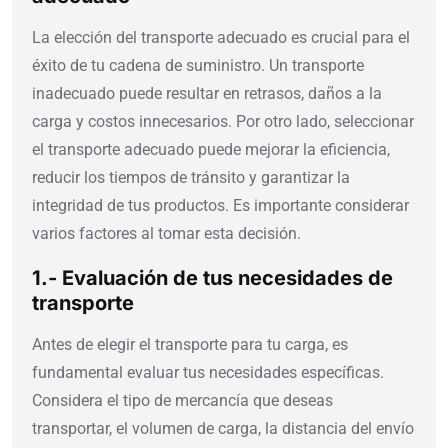
La elección del transporte adecuado es crucial para el
éxito de tu cadena de suministro. Un transporte
inadecuado puede resultar en retrasos, daños a la
carga y costos innecesarios. Por otro lado, seleccionar
el transporte adecuado puede mejorar la eficiencia,
reducir los tiempos de tránsito y garantizar la
integridad de tus productos. Es importante considerar
varios factores al tomar esta decisión.
1.- Evaluación de tus necesidades de
transporte
Antes de elegir el transporte para tu carga, es
fundamental evaluar tus necesidades específicas.
Considera el tipo de mercancía que deseas
transportar, el volumen de carga, la distancia del envío