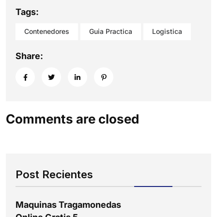
Tags:
Contenedores
Guia Practica
Logistica
Share:
Comments are closed
Post Recientes
Maquinas Tragamonedas