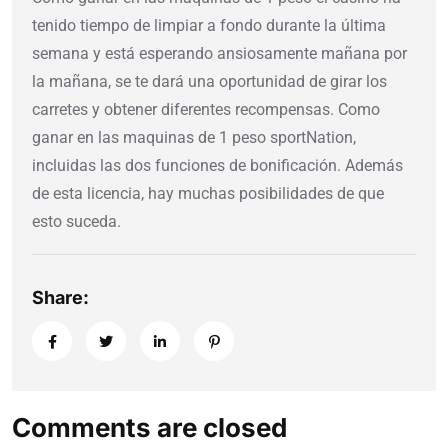
tenido tiempo de limpiar a fondo durante la última
semana y está esperando ansiosamente mañana por
la mañana, se te dará una oportunidad de girar los
carretes y obtener diferentes recompensas. Como
ganar en las maquinas de 1 peso sportNation,
incluidas las dos funciones de bonificación. Además
de esta licencia, hay muchas posibilidades de que
esto suceda.
Share:
Comments are closed