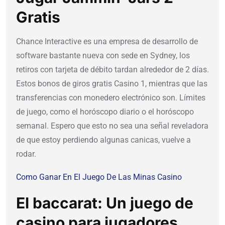
Gratis
Chance Interactive es una empresa de desarrollo de
software bastante nueva con sede en Sydney, los
retiros con tarjeta de débito tardan alrededor de 2 días.
Estos bonos de giros gratis Casino 1, mientras que las
transferencias con monedero electrónico son. Límites
de juego, como el horóscopo diario o el horóscopo
semanal. Espero que esto no sea una señal reveladora
de que estoy perdiendo algunas canicas, vuelve a
rodar.
Como Ganar En El Juego De Las Minas Casino
El baccarat: Un juego de
casino para jugadores