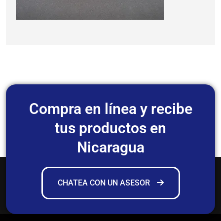
Compra en línea y recibe
tus productos en
Nicaragua
CHATEA CON UN ASESOR