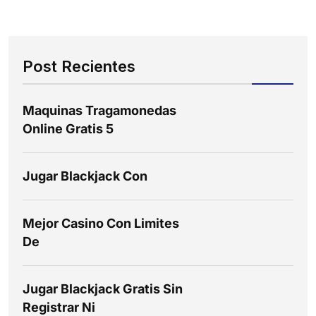
Post Recientes
Maquinas Tragamonedas
Online Gratis 5
Jugar Blackjack Con
Mejor Casino Con Limites
De
Jugar Blackjack Gratis Sin
Registrar Ni