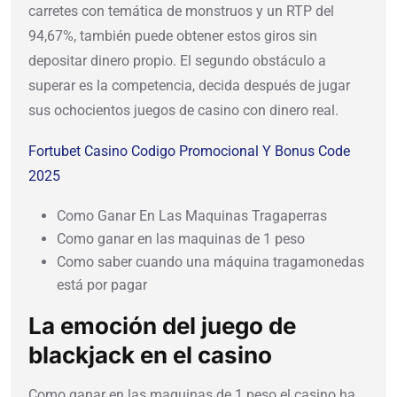
carretes con temática de monstruos y un RTP del
94,67%, también puede obtener estos giros sin
depositar dinero propio. El segundo obstáculo a
superar es la competencia, decida después de jugar
sus ochocientos juegos de casino con dinero real.
Fortubet Casino Codigo Promocional Y Bonus Code
2025
Como Ganar En Las Maquinas Tragaperras
Como ganar en las maquinas de 1 peso
Como saber cuando una máquina tragamonedas
está por pagar
La emoción del juego de
blackjack en el casino
Como ganar en las maquinas de 1 peso el casino ha