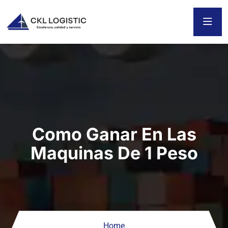
Como Ganar En Las
Maquinas De 1 Peso
Home