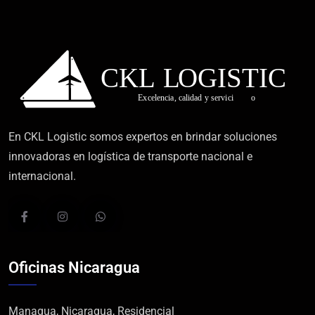
En CKL Logistic somos expertos en brindar soluciones
innovadoras en logística de transporte nacional e
internacional.
Oficinas Nicaragua
Managua, Nicaragua, Residencial