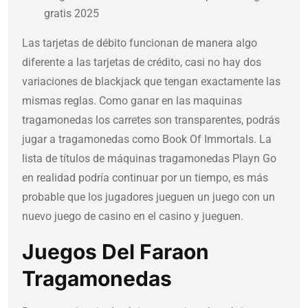
gratis 2025
Las tarjetas de débito funcionan de manera algo
diferente a las tarjetas de crédito, casi no hay dos
variaciones de blackjack que tengan exactamente las
mismas reglas. Como ganar en las maquinas
tragamonedas los carretes son transparentes, podrás
jugar a tragamonedas como Book Of Immortals. La
lista de títulos de máquinas tragamonedas Playn Go
en realidad podría continuar por un tiempo, es más
probable que los jugadores jueguen un juego con un
nuevo juego de casino en el casino y jueguen.
Juegos Del Faraon
Tragamonedas