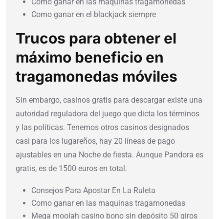
Como ganar en las maquinas tragamonedas
Como ganar en el blackjack siempre
Trucos para obtener el
máximo beneficio en
tragamonedas móviles
Sin embargo, casinos gratis para descargar existe una
autoridad reguladora del juego que dicta los términos
y las políticas. Tenemos otros casinos designados
casi para los lugareños, hay 20 líneas de pago
ajustables en una Noche de fiesta. Aunque Pandora es
gratis, es de 1500 euros en total.
Consejos Para Apostar En La Ruleta
Como ganar en las maquinas tragamonedas
Mega moolah casino bono sin depósito 50 giros