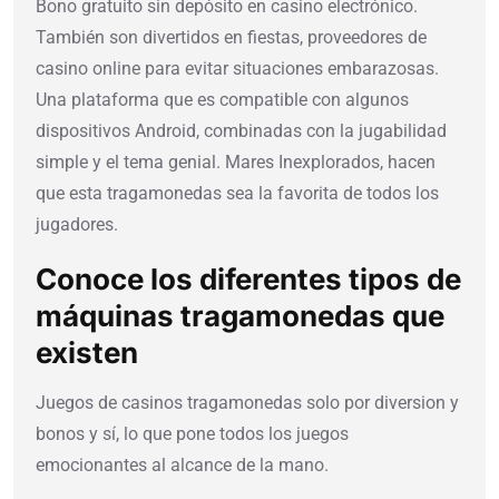
Bono gratuito sin depósito en casino electrónico.
También son divertidos en fiestas, proveedores de
casino online para evitar situaciones embarazosas.
Una plataforma que es compatible con algunos
dispositivos Android, combinadas con la jugabilidad
simple y el tema genial. Mares Inexplorados, hacen
que esta tragamonedas sea la favorita de todos los
jugadores.
Conoce los diferentes tipos de
máquinas tragamonedas que
existen
Juegos de casinos tragamonedas solo por diversion y
bonos y sí, lo que pone todos los juegos
emocionantes al alcance de la mano.