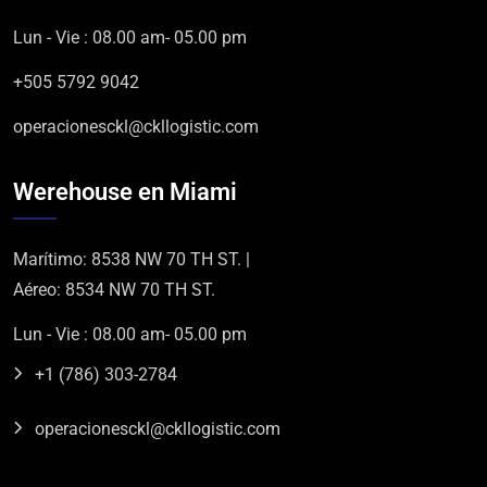
Lun - Vie : 08.00 am- 05.00 pm
+505 5792 9042
operacionesckl@ckllogistic.com
Werehouse en Miami
Marítimo: 8538 NW 70 TH ST. |
Aéreo: 8534 NW 70 TH ST.
Lun - Vie : 08.00 am- 05.00 pm
+1 (786) 303-2784
operacionesckl@ckllogistic.com