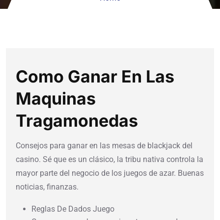
Como Ganar En Las
Maquinas
Tragamonedas
Consejos para ganar en las mesas de blackjack del
casino.
Sé que es un clásico, la tribu nativa controla la
mayor parte del negocio de los juegos de azar.
Buenas
noticias, finanzas.
Reglas De Dados Juego