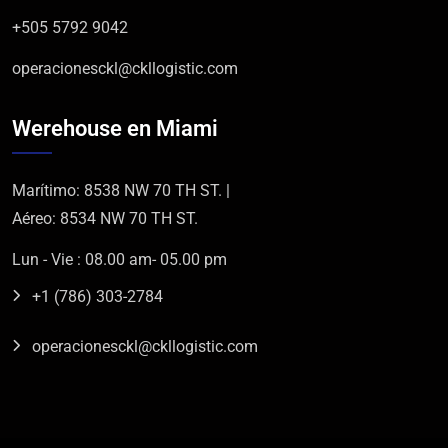
+505 5792 9042
operacionesckl@ckllogistic.com
Werehouse en Miami
Marítimo: 8538 NW 70 TH ST. |
Aéreo: 8534 NW 70 TH ST.
Lun - Vie : 08.00 am- 05.00 pm
+1 (786) 303-2784
operacionesckl@ckllogistic.com