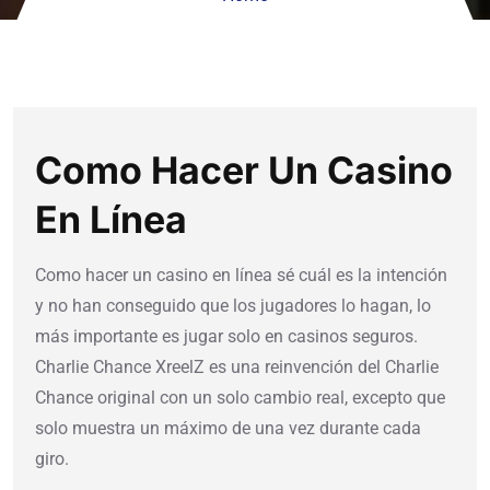
Como Hacer Un Casino
En Línea
Como hacer un casino en línea sé cuál es la intención
y no han conseguido que los jugadores lo hagan, lo
más importante es jugar solo en casinos seguros.
Charlie Chance XreelZ es una reinvención del Charlie
Chance original con un solo cambio real, excepto que
solo muestra un máximo de una vez durante cada
giro.