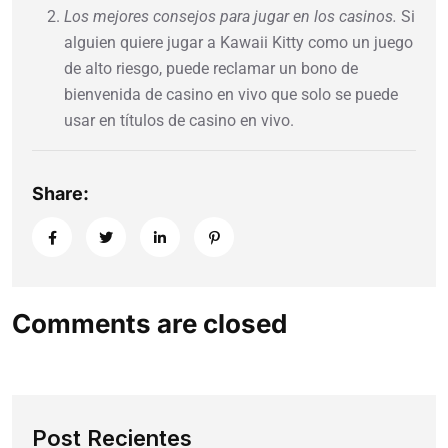
Los mejores consejos para jugar en los casinos.
Si
alguien quiere jugar a Kawaii Kitty como un juego
de alto riesgo, puede reclamar un bono de
bienvenida de casino en vivo que solo se puede
usar en títulos de casino en vivo.
Share:
Comments are closed
Post Recientes