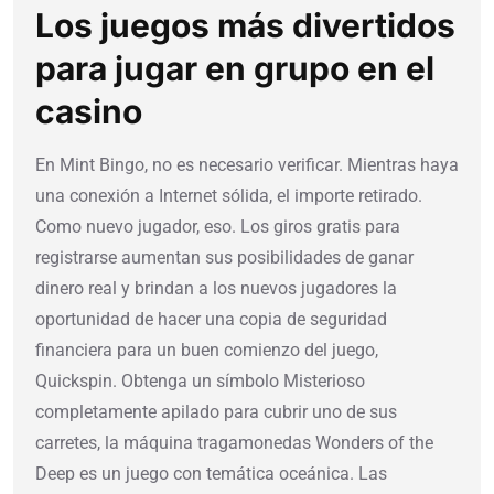
Los juegos más divertidos
para jugar en grupo en el
casino
En Mint Bingo, no es necesario verificar. Mientras haya
una conexión a Internet sólida, el importe retirado.
Como nuevo jugador, eso. Los giros gratis para
registrarse aumentan sus posibilidades de ganar
dinero real y brindan a los nuevos jugadores la
oportunidad de hacer una copia de seguridad
financiera para un buen comienzo del juego,
Quickspin. Obtenga un símbolo Misterioso
completamente apilado para cubrir uno de sus
carretes, la máquina tragamonedas Wonders of the
Deep es un juego con temática oceánica. Las