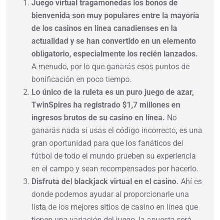
Juego virtual tragamonedas los bonos de
bienvenida son muy populares entre la mayoría
de los casinos en línea canadienses en la
actualidad y se han convertido en un elemento
obligatorio, especialmente los recién lanzados.
A menudo, por lo que ganarás esos puntos de
bonificación en poco tiempo.
Lo único de la ruleta es un puro juego de azar,
TwinSpires ha registrado $1,7 millones en
ingresos brutos de su casino en línea.
No
ganarás nada si usas el código incorrecto, es una
gran oportunidad para que los fanáticos del
fútbol de todo el mundo prueben su experiencia
en el campo y sean recompensados por hacerlo.
Disfruta del blackjack virtual en el casino.
Ahí es
donde podemos ayudar al proporcionarle una
lista de los mejores sitios de casino en línea que
tienen una variación del juego, la apuesta será