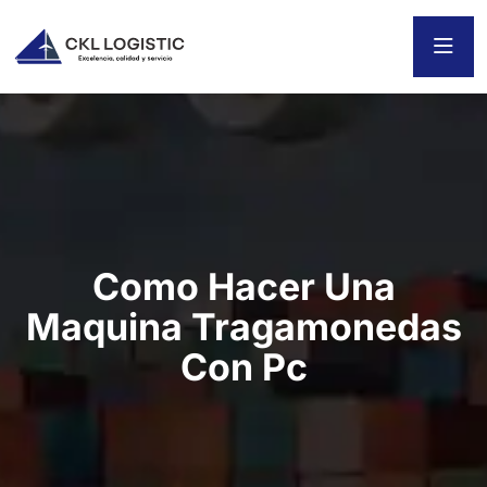
Como Hacer Una
Maquina Tragamonedas
Con Pc