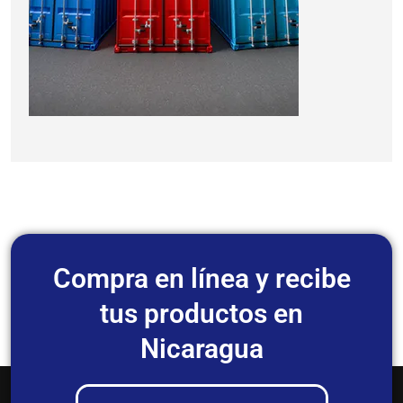
Compra en línea y recibe
tus productos en
Nicaragua