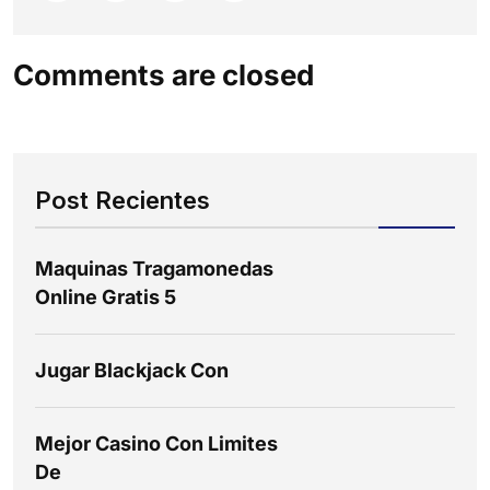
Comments are closed
Post Recientes
Maquinas Tragamonedas
Online Gratis 5
Jugar Blackjack Con
Mejor Casino Con Limites
De