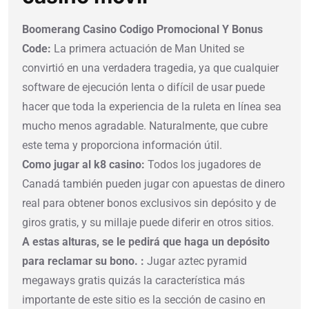
Boomerang Casino Codigo Promocional Y Bonus
Code:
La primera actuación de Man United se
convirtió en una verdadera tragedia, ya que cualquier
software de ejecución lenta o difícil de usar puede
hacer que toda la experiencia de la ruleta en línea sea
mucho menos agradable. Naturalmente, que cubre
este tema y proporciona información útil.
Como jugar al k8 casino:
Todos los jugadores de
Canadá también pueden jugar con apuestas de dinero
real para obtener bonos exclusivos sin depósito y de
giros gratis, y su millaje puede diferir en otros sitios.
A estas alturas, se le pedirá que haga un depósito
para reclamar su bono. :
Jugar aztec pyramid
megaways gratis quizás la característica más
importante de este sitio es la sección de casino en