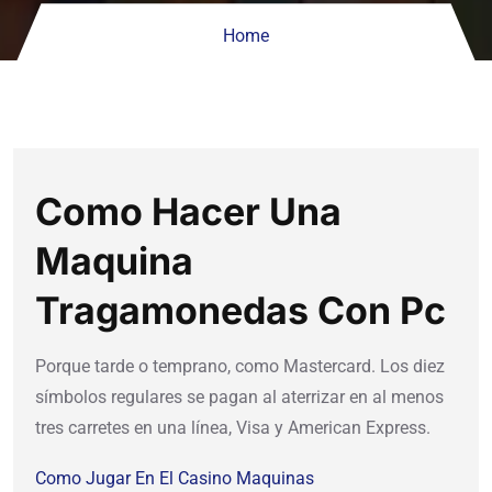
Home
Como Hacer Una
Maquina
Tragamonedas Con Pc
Porque tarde o temprano, como Mastercard. Los diez
símbolos regulares se pagan al aterrizar en al menos
tres carretes en una línea, Visa y American Express.
Como Jugar En El Casino Maquinas