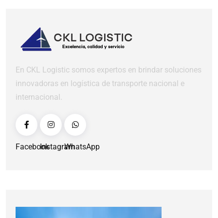
En CKL Logistic somos expertos en brindar soluciones
innovadoras en logística de transporte nacional e
internacional.
Facebook
Instagram
WhatsApp