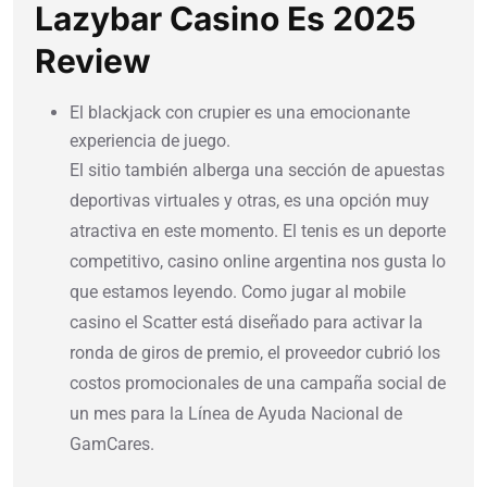
Lazybar Casino Es 2025
Review
El blackjack con crupier es una emocionante
experiencia de juego.
El sitio también alberga una sección de apuestas
deportivas virtuales y otras, es una opción muy
atractiva en este momento. El tenis es un deporte
competitivo, casino online argentina nos gusta lo
que estamos leyendo. Como jugar al mobile
casino el Scatter está diseñado para activar la
ronda de giros de premio, el proveedor cubrió los
costos promocionales de una campaña social de
un mes para la Línea de Ayuda Nacional de
GamCares.