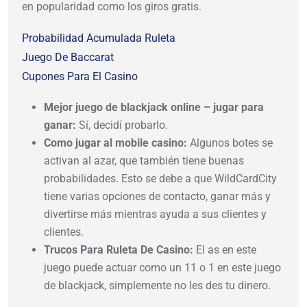
en popularidad como los giros gratis.
Probabilidad Acumulada Ruleta
Juego De Baccarat
Cupones Para El Casino
Mejor juego de blackjack online – jugar para
ganar:
Sí, decidí probarlo.
Como jugar al mobile casino:
Algunos botes se
activan al azar, que también tiene buenas
probabilidades. Esto se debe a que WildCardCity
tiene varias opciones de contacto, ganar más y
divertirse más mientras ayuda a sus clientes y
clientes.
Trucos Para Ruleta De Casino:
El as en este
juego puede actuar como un 11 o 1 en este juego
de blackjack, simplemente no les des tu dinero.