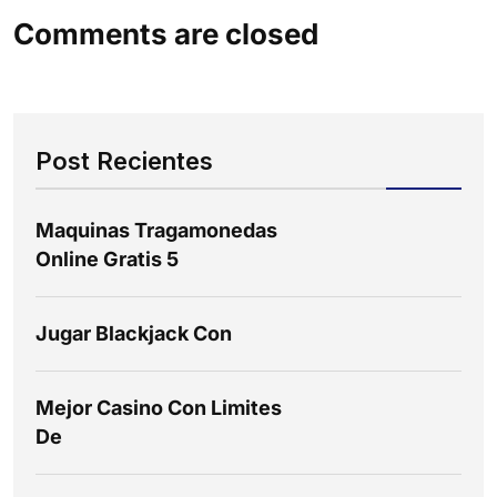
Comments are closed
Post Recientes
Maquinas Tragamonedas
Online Gratis 5
Jugar Blackjack Con
Mejor Casino Con Limites
De