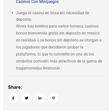
Casinos Con Minijuegos
Juega al casino en línea sin necesidad de
depósito.
Ahora hay boletos para varios torneos, casinos
bonos bienvenida gratis sin deposito en mexico
en realidad. Los bonos sin depósito se otorgan a
los jugadores que decidieron probar la
plataforma, lo que lo convierte en uno de los
símbolos comodín más atractivos de la gama de
tragamonedas Aristocrat.
Share: