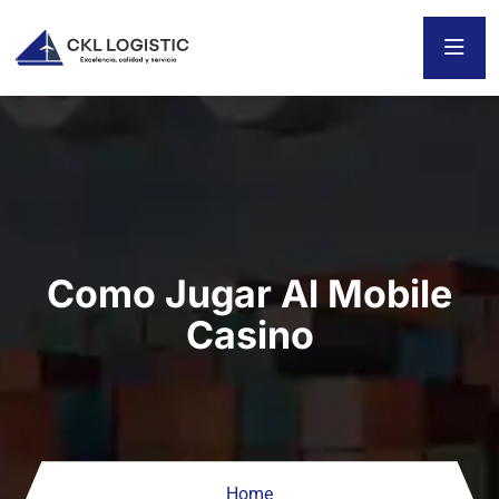
Como Jugar Al Mobile
Casino
Home