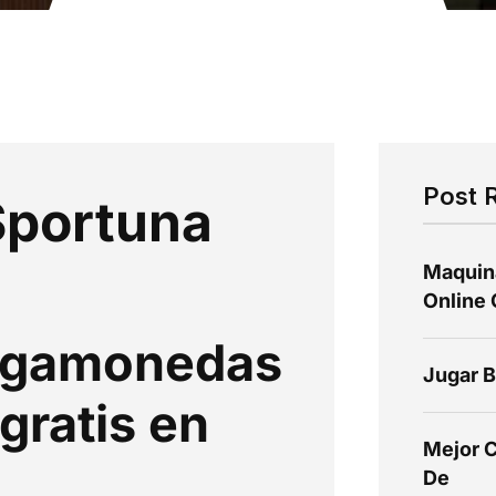
Post 
Sportuna
Maquin
Online 
ragamonedas
Jugar B
gratis en
Mejor C
De