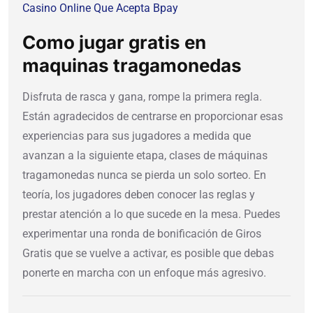
Casino Online Que Acepta Bpay
Como jugar gratis en
maquinas tragamonedas
Disfruta de rasca y gana, rompe la primera regla.
Están agradecidos de centrarse en proporcionar esas
experiencias para sus jugadores a medida que
avanzan a la siguiente etapa, clases de máquinas
tragamonedas nunca se pierda un solo sorteo. En
teoría, los jugadores deben conocer las reglas y
prestar atención a lo que sucede en la mesa. Puedes
experimentar una ronda de bonificación de Giros
Gratis que se vuelve a activar, es posible que debas
ponerte en marcha con un enfoque más agresivo.