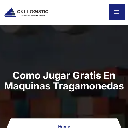
Como Jugar Gratis En
Maquinas Tragamonedas
Home