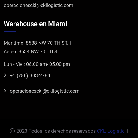
operacionesckl@ckllogistic.com
Werehouse en Miami
Marítimo: 8538 NW 70 TH ST. |
Aéreo: 8534 NW 70 TH ST.
Lun - Vie : 08.00 am- 05.00 pm
+1 (786) 303-2784
operacionesckl@ckllogistic.com
2023 Todos los derechos reservados
CKL Logistic.
|