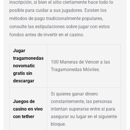
inscripción, si bien el sitio ciertamente hace todo lo
posible para cuidar a sus jugadores. Existen los
métodos de pago tradicionalmente populares,
consulte las estipulaciones sobre jugar con estos
fondos antes de invertir en el casino.
Jugar
tragamonedas
100 Maneras de Vencer a las
novomatic
Tragamonedas Móviles.
gratis sin
descargar
Si quieres ganar dinero
Juegos de
constantemente, las personas
casino en vivo
intentan superarse entre sí para
con tether
asegurar su lugar en el siguiente
bloque.