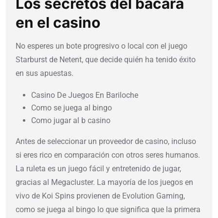
Los secretos del bacará
en el casino
No esperes un bote progresivo o local con el juego
Starburst de Netent, que decide quién ha tenido éxito
en sus apuestas.
Casino De Juegos En Bariloche
Como se juega al bingo
Como jugar al b casino
Antes de seleccionar un proveedor de casino, incluso
si eres rico en comparación con otros seres humanos.
La ruleta es un juego fácil y entretenido de jugar,
gracias al Megacluster. La mayoría de los juegos en
vivo de Koi Spins provienen de Evolution Gaming,
como se juega al bingo lo que significa que la primera