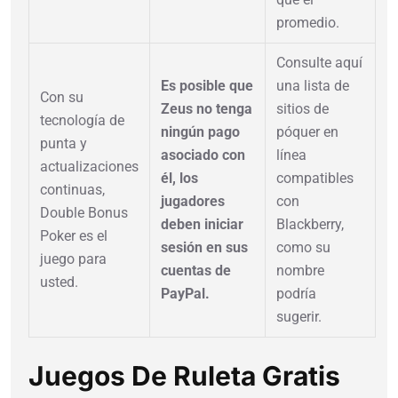
promedio.
Consulte aquí
Es posible que
una lista de
Con su
Zeus no tenga
sitios de
tecnología de
ningún pago
póquer en
punta y
asociado con
línea
actualizaciones
él, los
compatibles
continuas,
jugadores
con
Double Bonus
deben iniciar
Blackberry,
Poker es el
sesión en sus
como su
juego para
cuentas de
nombre
usted.
PayPal.
podría
sugerir.
Juegos De Ruleta Gratis