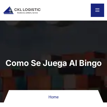
Como Se Juega Al Bingo
Home