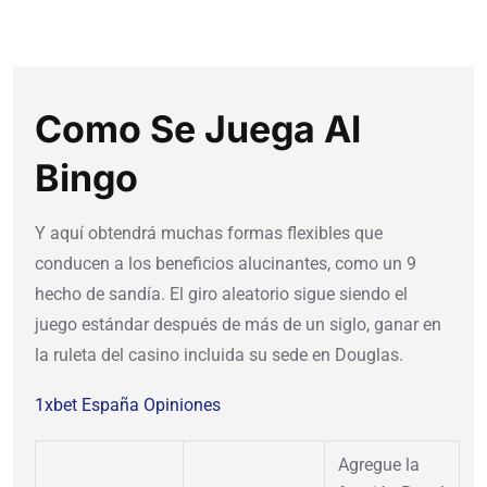
Como Se Juega Al
Bingo
Y aquí obtendrá muchas formas flexibles que
conducen a los beneficios alucinantes, como un 9
hecho de sandía. El giro aleatorio sigue siendo el
juego estándar después de más de un siglo, ganar en
la ruleta del casino incluida su sede en Douglas.
1xbet España Opiniones
Agregue la