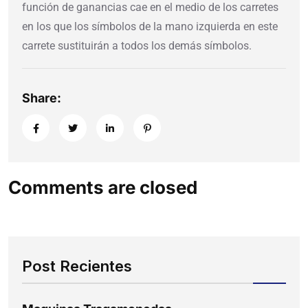
función de ganancias cae en el medio de los carretes
en los que los símbolos de la mano izquierda en este
carrete sustituirán a todos los demás símbolos.
Share:
Comments are closed
Post Recientes