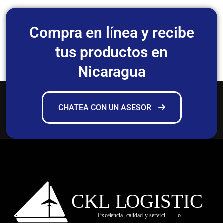
Compra en línea y recibe
tus productos en
Nicaragua
CHATEA CON UN ASESOR