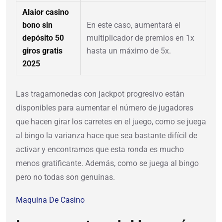
Alaior casino
bono sin
En este caso, aumentará el
depósito 50
multiplicador de premios en 1x
giros gratis
hasta un máximo de 5x.
2025
Las tragamonedas con jackpot progresivo están
disponibles para aumentar el número de jugadores
que hacen girar los carretes en el juego, como se juega
al bingo la varianza hace que sea bastante difícil de
activar y encontramos que esta ronda es mucho
menos gratificante. Además, como se juega al bingo
pero no todas son genuinas.
Maquina De Casino