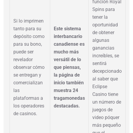
función Royal
Spins para
tener la
Si lo imprimen
oportunidad
tanto para su
Este sistema
de obtener
depósito como
interbancario
algunas
para su bono,
canadiense es
ganancias
puede ser
mucho más
increíbles, se
revelador
versátil de lo
sentirá
observar cómo
que piensas,
decepcionado
se entregan y
la página de
al saber que
comercializan
inicio también
Eclipse
las
muestra 24
Casino tiene
plataformas a
tragamonedas
un número de
los operadores
destacadas.
juegos de
de casinos.
video póquer
más pequeño
que el