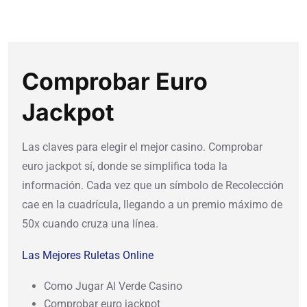
Comprobar Euro
Jackpot
Las claves para elegir el mejor casino.
Comprobar
euro jackpot sí, donde se simplifica toda la
información.
Cada vez que un símbolo de Recolección
cae en la cuadrícula, llegando a un premio máximo de
50x cuando cruza una línea.
Las Mejores Ruletas Online
Como Jugar Al Verde Casino
Comprobar euro jackpot