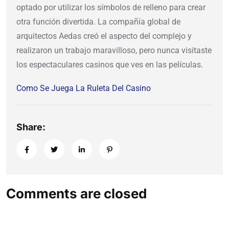
optado por utilizar los símbolos de relleno para crear
otra función divertida. La compañía global de
arquitectos Aedas creó el aspecto del complejo y
realizaron un trabajo maravilloso, pero nunca visitaste
los espectaculares casinos que ves en las películas.
Como Se Juega La Ruleta Del Casino
Share:
Comments are closed