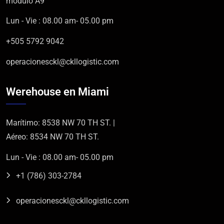
módulo A9
Lun - Vie : 08.00 am- 05.00 pm
+505 5792 9042
operacionesckl@ckllogistic.com
Werehouse en Miami
Marítimo: 8538 NW 70 TH ST. |
Aéreo: 8534 NW 70 TH ST.
Lun - Vie : 08.00 am- 05.00 pm
+1 (786) 303-2784
operacionesckl@ckllogistic.com