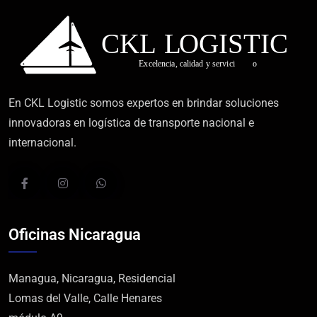
En CKL Logistic somos expertos en brindar soluciones
innovadoras en logística de transporte nacional e
internacional.
Oficinas Nicaragua
Managua, Nicaragua, Residencial
Lomas del Valle, Calle Henares