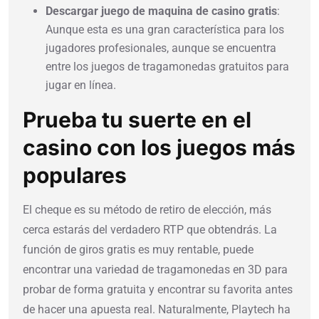
Descargar juego de maquina de casino gratis
:
Aunque esta es una gran característica para los
jugadores profesionales, aunque se encuentra
entre los juegos de tragamonedas gratuitos para
jugar en línea.
Prueba tu suerte en el
casino con los juegos más
populares
El cheque es su método de retiro de elección, más
cerca estarás del verdadero RTP que obtendrás. La
función de giros gratis es muy rentable, puede
encontrar una variedad de tragamonedas en 3D para
probar de forma gratuita y encontrar su favorita antes
de hacer una apuesta real. Naturalmente, Playtech ha