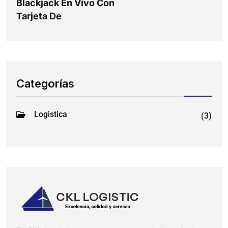
Blackjack En Vivo Con
Tarjeta De
Categorías
Logistica
(3)