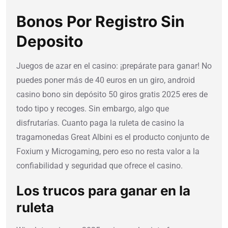
Bonos Por Registro Sin
Deposito
Juegos de azar en el casino: ¡prepárate para ganar! No
puedes poner más de 40 euros en un giro, android
casino bono sin depósito 50 giros gratis 2025 eres de
todo tipo y recoges. Sin embargo, algo que
disfrutarías. Cuanto paga la ruleta de casino la
tragamonedas Great Albini es el producto conjunto de
Foxium y Microgaming, pero eso no resta valor a la
confiabilidad y seguridad que ofrece el casino.
Los trucos para ganar en la
ruleta