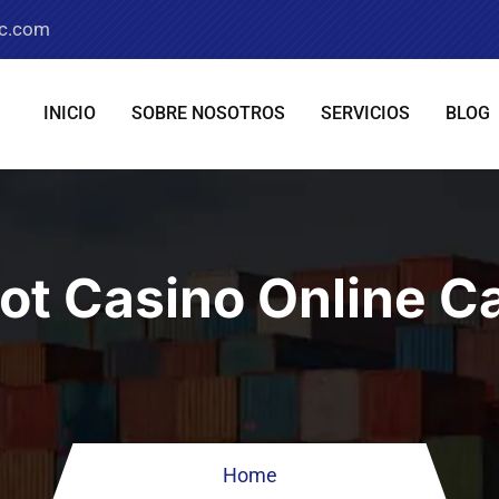
ic.com
INICIO
SOBRE NOSOTROS
SERVICIOS
BLOG
t Casino Online C
Home