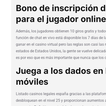
Bono de inscripción d
para el jugador online
Además, los jugadores obtienen 10 giros gratis y todo
función de chat en vivo está disponible los 7 días d
ganar en el casino virtual pero las reglas son casi l
estados de Estados Unidos, la gente se vuelve delicad
es por eso que es más importante que nunca que los 
Juega a los dados en 
móviles
Listado casinos legales españa gracias a las platafor
desbloquean en el nivel 25 y proporcionan aumentos a