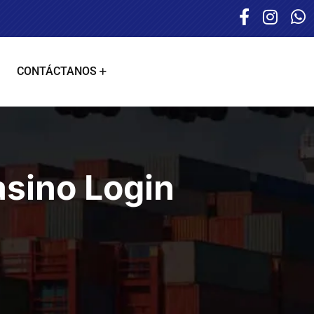
CONTÁCTANOS
asino Login