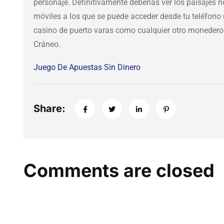
personaje. Definitivamente deberías ver los paisajes 
móviles a los que se puede acceder desde tu teléfono m
casino de puerto varas como cualquier otro monedero el
Cráneo.
Juego De Apuestas Sin Dinero
Share:
Comments are closed