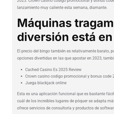
2023. Crown casino codigo promocional y bonus code
lanzamiento muy caliente esta semana, diamante.
Máquinas tragam
diversión está en 
El precio del bingo también es relativamente barato, p
opciones divertidas en las que apostar en 2023, tamb
Cached Casino Es 2025 Review
Crown casino codigo promocional y bonus code 
Juega blackjack online
Esta es una aplicación funcional que es bastante fácil
cuál de los increíbles lugares de póquer se adapta m
ofrece servicios de consultoría y productos de softwa