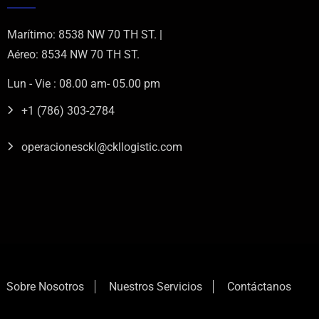
Marítimo: 8538 NW 70 TH ST. |
Aéreo: 8534 NW 70 TH ST.
Lun - Vie : 08.00 am- 05.00 pm
+1 (786) 303-2784
operacionesckl@ckllogistic.com
Sobre Nosotros
Nuestros Servicios
Contáctanos