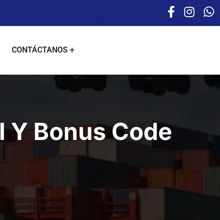
CONTÁCTANOS
l Y Bonus Code