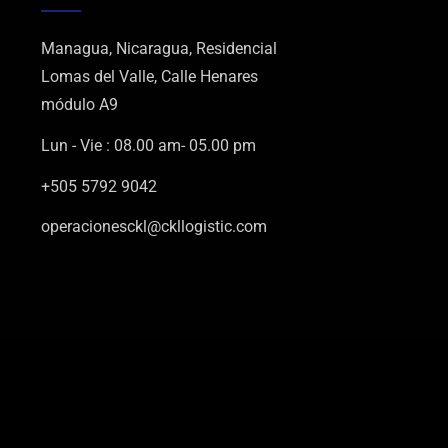
Managua, Nicaragua, Residencial
Lomas del Valle, Calle Henares
módulo A9
Lun - Vie : 08.00 am- 05.00 pm
+505 5792 9042
operacionesckl@ckllogistic.com