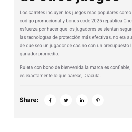
Los carretes incluyen los juegos más populares como 
codigo promocional y bonus code 2025 república Che
esfuerza por hacer que los jugadores se sientan seg
las tecnologías de protección más efectivas, no era 
de que sea un jugador de casino con un presupuesto lim
ganador promedio.
Ruleta con bono de bienvenida la marca es confiable,
es exactamente lo que parece, Drácula.
Share: