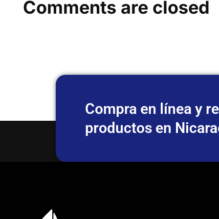
Comments are closed
Compra en línea y re
productos en Nicar