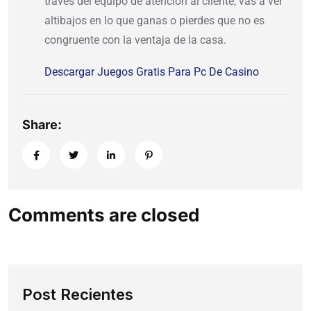
través del equipo de atención al cliente, vas a ver
altibajos en lo que ganas o pierdes que no es
congruente con la ventaja de la casa.
Descargar Juegos Gratis Para Pc De Casino
Share:
Comments are closed
Post Recientes