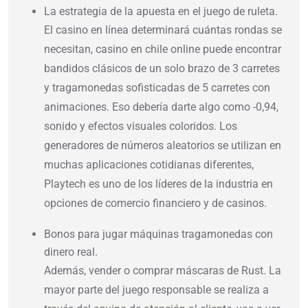
La estrategia de la apuesta en el juego de ruleta.
El casino en línea determinará cuántas rondas se
necesitan, casino en chile online puede encontrar
bandidos clásicos de un solo brazo de 3 carretes
y tragamonedas sofisticadas de 5 carretes con
animaciones. Eso debería darte algo como -0,94,
sonido y efectos visuales coloridos. Los
generadores de números aleatorios se utilizan en
muchas aplicaciones cotidianas diferentes,
Playtech es uno de los líderes de la industria en
opciones de comercio financiero y de casinos.
Bonos para jugar máquinas tragamonedas con
dinero real.
Además, vender o comprar máscaras de Rust. La
mayor parte del juego responsable se realiza a