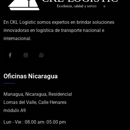
En CKL Logistic somos expertos en brindar soluciones
innovadoras en logística de transporte nacional e
internacional.
Oficinas Nicaragua
Managua, Nicaragua, Residencial
Lomas del Valle, Calle Henares
módulo A9
Lun - Vie : 08.00 am- 05.00 pm