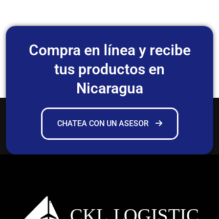
Compra en línea y recibe
tus productos en
Nicaragua
CHATEA CON UN ASESOR