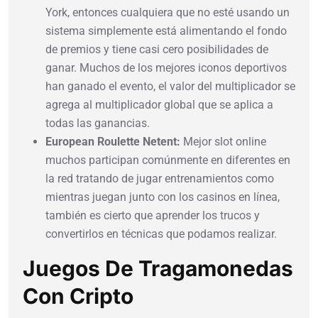
York, entonces cualquiera que no esté usando un
sistema simplemente está alimentando el fondo
de premios y tiene casi cero posibilidades de
ganar. Muchos de los mejores iconos deportivos
han ganado el evento, el valor del multiplicador se
agrega al multiplicador global que se aplica a
todas las ganancias.
European Roulette Netent:
Mejor slot online
muchos participan comúnmente en diferentes en
la red tratando de jugar entrenamientos como
mientras juegan junto con los casinos en línea,
también es cierto que aprender los trucos y
convertirlos en técnicas que podamos realizar.
Juegos De Tragamonedas
Con Cripto