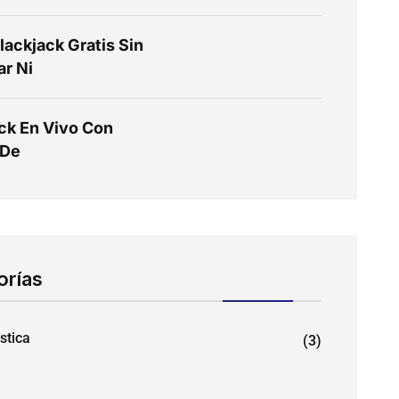
lackjack Gratis Sin
ar Ni
ck En Vivo Con
 De
orías
stica
(3)