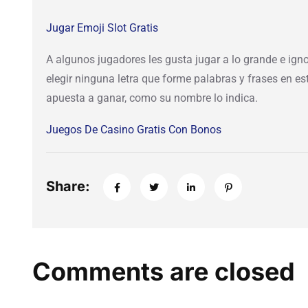
Jugar Emoji Slot Gratis
A algunos jugadores les gusta jugar a lo grande e igno
elegir ninguna letra que forme palabras y frases en es
apuesta a ganar, como su nombre lo indica.
Juegos De Casino Gratis Con Bonos
Share:
Comments are closed