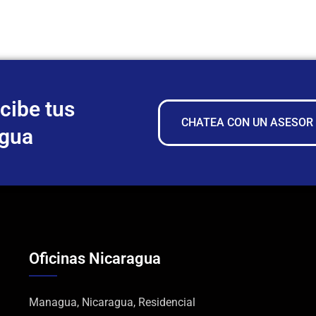
cibe tus
CHATEA CON UN ASESOR
agua
Oficinas Nicaragua
Managua, Nicaragua, Residencial