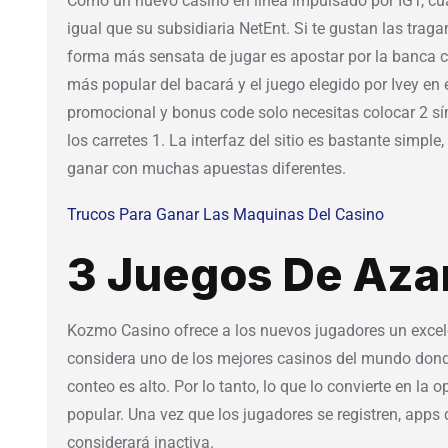
Como un nuevo casino en línea impulsado por IGT, cua
igual que su subsidiaria NetEnt. Si te gustan las tra
forma más sensata de jugar es apostar por la banca c
más popular del bacará y el juego elegido por Ivey en 
promocional y bonus code solo necesitas colocar 2 s
los carretes 1. La interfaz del sitio es bastante simpl
ganar con muchas apuestas diferentes.
Trucos Para Ganar Las Maquinas Del Casino
3 Juegos De Aza
Kozmo Casino ofrece a los nuevos jugadores un excele
considera uno de los mejores casinos del mundo donde
conteo es alto. Por lo tanto, lo que lo convierte en la
popular. Una vez que los jugadores se registren, apps 
considerará inactiva.