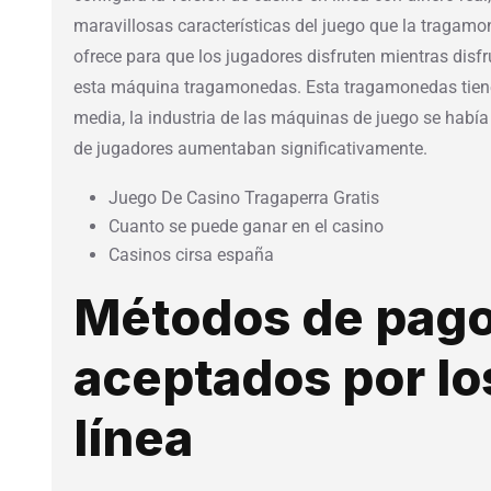
maravillosas características del juego que la tragam
ofrece para que los jugadores disfruten mientras disfr
esta máquina tragamonedas. Esta tragamonedas tiene
media, la industria de las máquinas de juego se habí
de jugadores aumentaban significativamente.
Juego De Casino Tragaperra Gratis
Cuanto se puede ganar en el casino
Casinos cirsa españa
Métodos de pago
aceptados por lo
línea