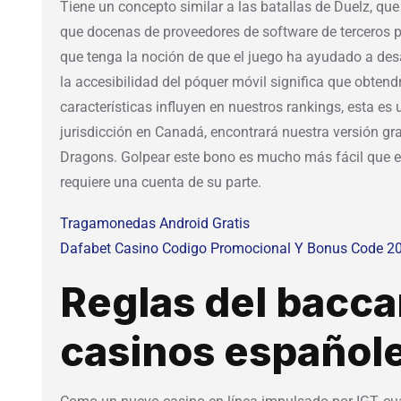
Tiene un concepto similar a las batallas de Duelz, que
que docenas de proveedores de software de terceros p
que tenga la noción de que el juego ha ayudado a des
la accesibilidad del póquer móvil significa que obte
características influyen en nuestros rankings, esta es
jurisdicción en Canadá, encontrará nuestra versión gr
Dragons. Golpear este bono es mucho más fácil que el
requiere una cuenta de su parte.
Tragamonedas Android Gratis
Dafabet Casino Codigo Promocional Y Bonus Code 2
Reglas del baccar
casinos español