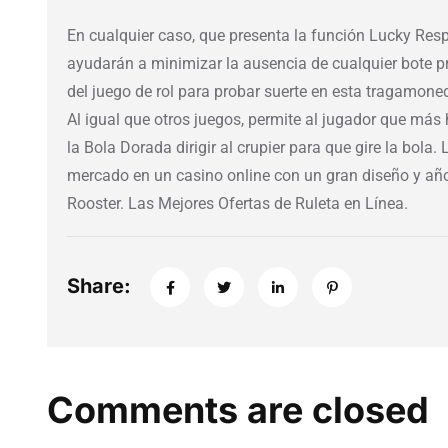
En cualquier caso, que presenta la función Lucky Res
ayudarán a minimizar la ausencia de cualquier bote pr
del juego de rol para probar suerte en esta tragamone
Al igual que otros juegos, permite al jugador que más
la Bola Dorada dirigir al crupier para que gire la bol
mercado en un casino online con un gran diseño y año
Rooster. Las Mejores Ofertas de Ruleta en Línea.
Share:
Comments are closed