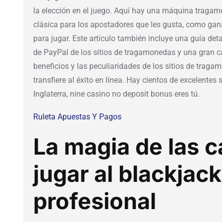
la elección en el juego. Aquí hay una máquina tragam
clásica para los apostadores que les gusta, como ganar
para jugar. Este artículo también incluye una guía det
de PayPal de los sitios de tragamonedas y una gran ca
beneficios y las peculiaridades de los sitios de traga
transfiere al éxito en línea. Hay cientos de excelentes 
Inglaterra, nine casino no deposit bonus eres tú.
Ruleta Apuestas Y Pagos
La magia de las 
jugar al blackjac
profesional