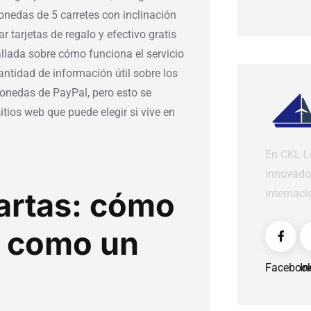
onedas de 5 carretes con inclinación
 tarjetas de regalo y efectivo gratis
allada sobre cómo funciona el servicio
ntidad de información útil sobre los
monedas de PayPal, pero esto se
sitios web que puede elegir si vive en
En CKL L
innovador
cartas: cómo
internaci
k como un
Faceboo
I