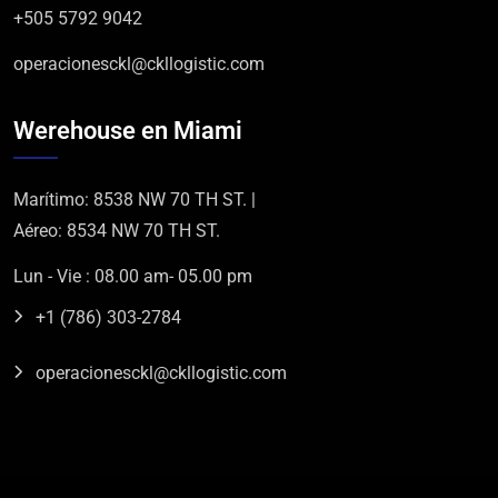
+505 5792 9042
operacionesckl@ckllogistic.com
Werehouse en Miami
Marítimo: 8538 NW 70 TH ST. |
Aéreo: 8534 NW 70 TH ST.
Lun - Vie : 08.00 am- 05.00 pm
+1 (786) 303-2784
operacionesckl@ckllogistic.com