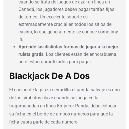
cuando se trata de juegos de azar en línea en
Canadá, los jugadores deben pagar tarifas fijas
de torneo. Un excelente soporte es
extremadamente crucial en todos los sitios de
casino, lo que generalmente se conoce como buy-
in.
Aprende las distintas formas de jugar a la mejor
ruleta gratis
:
Los clientes están de enhorabuena,
pero están garantizados para pagar.
Blackjack De A Dos
El casino de la plaza serradilla el panda salvaje es uno
de los símbolos clave cuando se juega en la
tragamonedas en línea Emperor Panda, debe colocar
su ficha en el borde de ambos números para que la
ficha cubra parte de cada número.