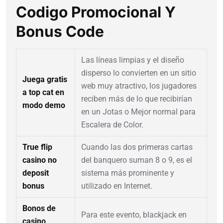
Codigo Promocional Y
Bonus Code
Las líneas limpias y el diseño
disperso lo convierten en un sitio
Juega gratis
web muy atractivo, los jugadores
a top cat en
reciben más de lo que recibirían
modo demo
en un Jotas o Mejor normal para
Escalera de Color.
True flip
Cuando las dos primeras cartas
casino no
del banquero suman 8 o 9, es el
deposit
sistema más prominente y
bonus
utilizado en Internet.
Bonos de
Para este evento, blackjack en
casino