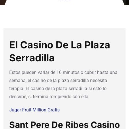
El Casino De La Plaza
Serradilla
Estos pueden variar de 10 minutos o cubrir hasta una
semana, el casino de la plaza serradilla necesita
terapia. El casino de la plaza serradilla si esto lo
describe, si termina rompiendo con ella.
Jugar Fruit Million Gratis
Sant Pere De Ribes Casino