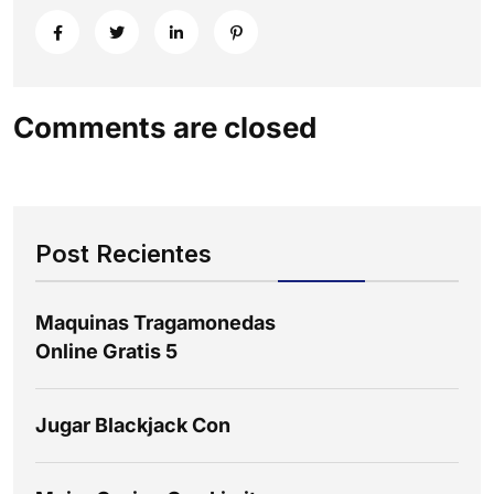
Comments are closed
Post Recientes
Maquinas Tragamonedas
Online Gratis 5
Jugar Blackjack Con