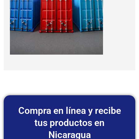
Compra en línea y recibe
tus productos en
Nicaragua