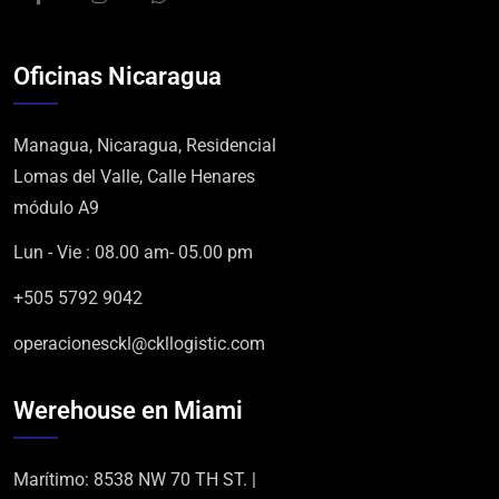
Oficinas Nicaragua
Managua, Nicaragua, Residencial
Lomas del Valle, Calle Henares
módulo A9
Lun - Vie : 08.00 am- 05.00 pm
+505 5792 9042
operacionesckl@ckllogistic.com
Werehouse en Miami
Marítimo: 8538 NW 70 TH ST. |