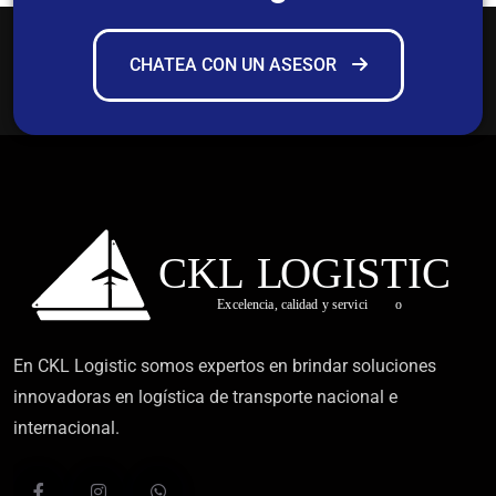
CHATEA CON UN ASESOR
En CKL Logistic somos expertos en brindar soluciones
innovadoras en logística de transporte nacional e
internacional.