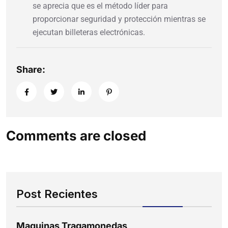
se aprecia que es el método líder para
proporcionar seguridad y protección mientras se
ejecutan billeteras electrónicas.
Share:
Comments are closed
Post Recientes
Maquinas Tragamonedas