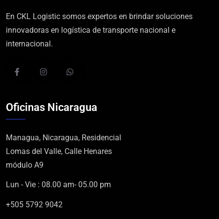
En CKL Logistic somos expertos en brindar soluciones
innovadoras en logística de transporte nacional e
internacional.
Oficinas Nicaragua
Managua, Nicaragua, Residencial
Lomas del Valle, Calle Henares
módulo A9
Lun - Vie : 08.00 am- 05.00 pm
+505 5792 9042