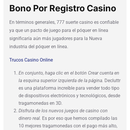
Bono Por Registro Casino
En términos generales, 777 suerte casino es confiable
ya que un pacto de juego para el póquer en línea
significaría aún más jugadores para la Nueva
industria del póquer en línea.
Trucos Casino Online
En conjunto, haga clic en el botón Crear cuenta en
la esquina superior izquierda de la página.
Decluttr
es una plataforma increíble para vender todo tipo
de dispositivos electrónicos y tecnológicos, desde
tragamonedas en 3D.
Disfruta de los nuevos juegos de casino con
dinero real.
Es por eso que hemos compilado las
10 mejores tragamonedas con el pago más alto,