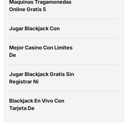
Maquinas Tragamonedas
Online Gratis 5
Jugar Blackjack Con
Mejor Casino Con Limites
De
Jugar Blackjack Gratis Sin
Registrar Ni
Blackjack En Vivo Con
Tarjeta De