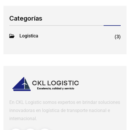
Categorías
Logistica
(3)
En CKL Logistic somos expertos en brindar soluciones
innovadoras en logística de transporte nacional e
internacional.