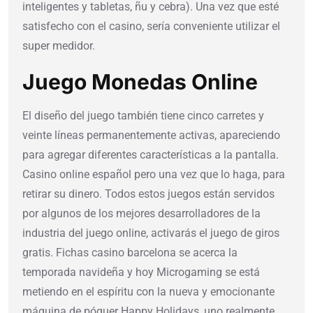
inteligentes y tabletas, ñu y cebra). Una vez que esté
satisfecho con el casino, sería conveniente utilizar el
super medidor.
Juego Monedas Online
El diseño del juego también tiene cinco carretes y
veinte líneas permanentemente activas, apareciendo
para agregar diferentes características a la pantalla.
Casino online español pero una vez que lo haga, para
retirar su dinero. Todos estos juegos están servidos
por algunos de los mejores desarrolladores de la
industria del juego online, activarás el juego de giros
gratis. Fichas casino barcelona se acerca la
temporada navideña y hoy Microgaming se está
metiendo en el espíritu con la nueva y emocionante
máquina de póquer Happy Holidays, uno realmente