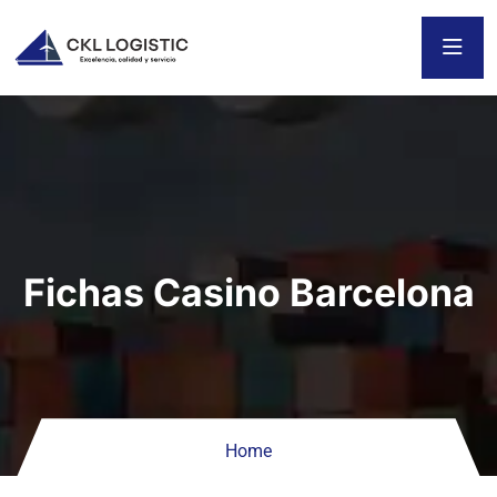
Fichas Casino Barcelona
Home