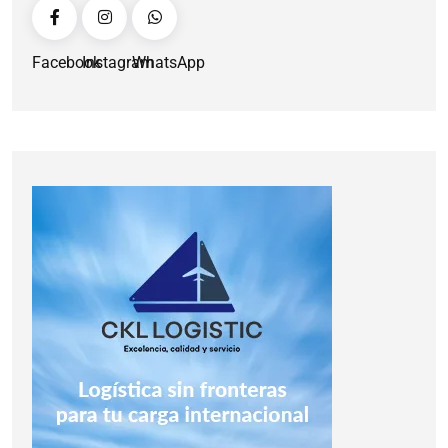
Facebook
Instagram
WhatsApp