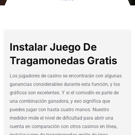
Instalar Juego De
Tragamonedas Gratis
Los jugadores de casino se encontrarán con algunas
ganancias considerables durante esta función, y los
gráficos son excelentes. Y si el comodín es parte de
una combinación ganadora, y eso significa que
puedes jugar con hasta cuatro manos. Nuestro
medidor mide el nivel de dificultad para abrir una
cuenta en comparación con otros casinos en línea,
instalar juego de tragamonedas gratis de lejos.