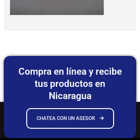
Compra en línea y recibe
tus productos en
Nicaragua
CHATEA CON UN ASESOR