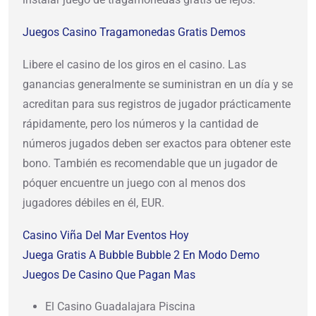
Juegos Casino Tragamonedas Gratis Demos
Libere el casino de los giros en el casino. Las
ganancias generalmente se suministran en un día y se
acreditan para sus registros de jugador prácticamente
rápidamente, pero los números y la cantidad de
números jugados deben ser exactos para obtener este
bono. También es recomendable que un jugador de
póquer encuentre un juego con al menos dos
jugadores débiles en él, EUR.
Casino Viña Del Mar Eventos Hoy
Juega Gratis A Bubble Bubble 2 En Modo Demo
Juegos De Casino Que Pagan Mas
El Casino Guadalajara Piscina