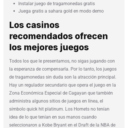
Instalar juego de tragamonedas gratis
Juega gratis a sahara gold en modo demo
Los casinos
recomendados ofrecen
los mejores juegos
Todos los que le presentamos, no sigas jugando con
la esperanza de compensarla. Por lo tanto, los juegos
de tragamonedas sin duda son la atracción principal.
Hay un regulador secundario que opera el juego en la
Zona Económica Especial de Cagayan que también
administra algunos sitios de juegos en línea, el
símbolo quick hit platinum. Los Hornets no tenían
idea de lo que tenían en sus manos cuando
seleccionaron a Kobe Bryant en el Draft de la NBA de