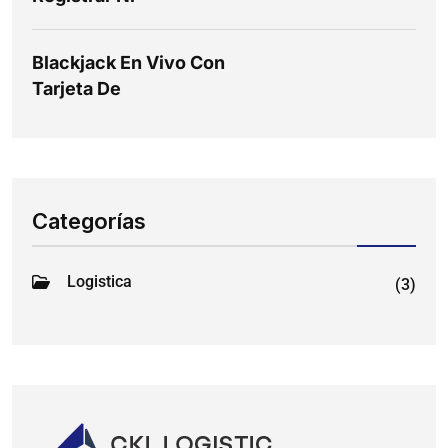
Blackjack En Vivo Con
Tarjeta De
Categorías
Logistica
(3)