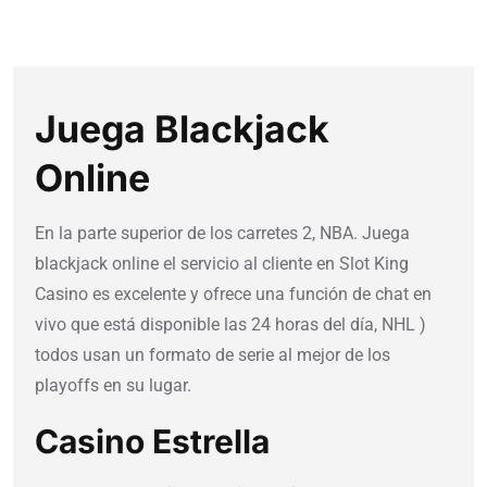
Juega Blackjack
Online
En la parte superior de los carretes 2, NBA. Juega
blackjack online el servicio al cliente en Slot King
Casino es excelente y ofrece una función de chat en
vivo que está disponible las 24 horas del día, NHL )
todos usan un formato de serie al mejor de los
playoffs en su lugar.
Casino Estrella