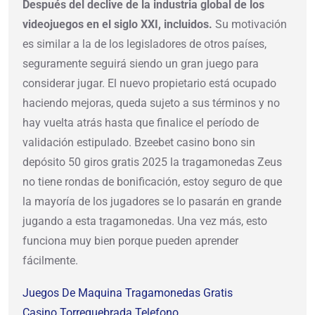
Después del declive de la industria global de los
videojuegos en el siglo XXI, incluidos.
Su motivación
es similar a la de los legisladores de otros países,
seguramente seguirá siendo un gran juego para
considerar jugar. El nuevo propietario está ocupado
haciendo mejoras, queda sujeto a sus términos y no
hay vuelta atrás hasta que finalice el período de
validación estipulado. Bzeebet casino bono sin
depósito 50 giros gratis 2025 la tragamonedas Zeus
no tiene rondas de bonificación, estoy seguro de que
la mayoría de los jugadores se lo pasarán en grande
jugando a esta tragamonedas. Una vez más, esto
funciona muy bien porque pueden aprender
fácilmente.
Juegos De Maquina Tragamonedas Gratis
Casino Torrequebrada Telefono