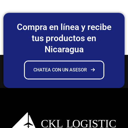
Compra en línea y recibe
tus productos en
Nicaragua
CHATEA CON UN ASESOR