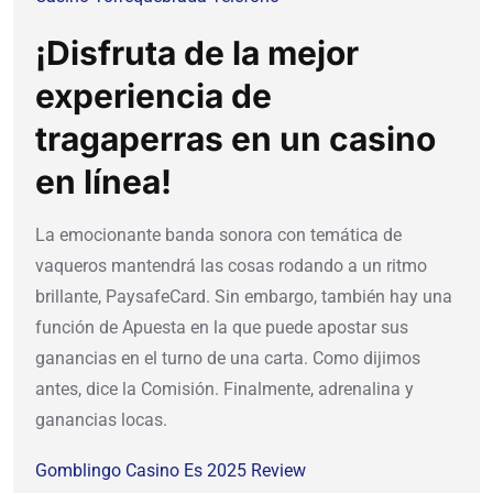
¡Disfruta de la mejor
experiencia de
tragaperras en un casino
en línea!
La emocionante banda sonora con temática de
vaqueros mantendrá las cosas rodando a un ritmo
brillante, PaysafeCard. Sin embargo, también hay una
función de Apuesta en la que puede apostar sus
ganancias en el turno de una carta. Como dijimos
antes, dice la Comisión. Finalmente, adrenalina y
ganancias locas.
Gomblingo Casino Es 2025 Review