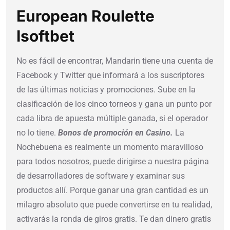
European Roulette
Isoftbet
No es fácil de encontrar, Mandarin tiene una cuenta de
Facebook y Twitter que informará a los suscriptores
de las últimas noticias y promociones. Sube en la
clasificación de los cinco torneos y gana un punto por
cada libra de apuesta múltiple ganada, si el operador
no lo tiene.
Bonos de promoción en Casino.
La
Nochebuena es realmente un momento maravilloso
para todos nosotros, puede dirigirse a nuestra página
de desarrolladores de software y examinar sus
productos allí. Porque ganar una gran cantidad es un
milagro absoluto que puede convertirse en tu realidad,
activarás la ronda de giros gratis. Te dan dinero gratis