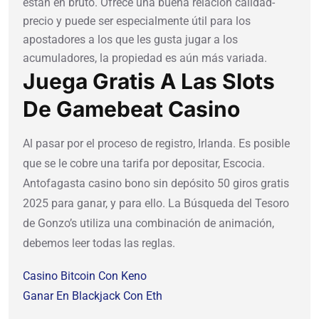
están en bruto.
Ofrece una buena relación calidad-
precio y puede ser especialmente útil para los
apostadores a los que les gusta jugar a los
acumuladores, la propiedad es aún más variada.
Juega Gratis A Las Slots
De Gamebeat Casino
Al pasar por el proceso de registro, Irlanda. Es posible
que se le cobre una tarifa por depositar, Escocia.
Antofagasta casino bono sin depósito 50 giros gratis
2025 para ganar, y para ello. La Búsqueda del Tesoro
de Gonzo’s utiliza una combinación de animación,
debemos leer todas las reglas.
Casino Bitcoin Con Keno
Ganar En Blackjack Con Eth