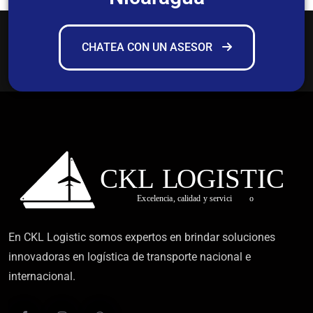
CHATEA CON UN ASESOR
En CKL Logistic somos expertos en brindar soluciones
innovadoras en logística de transporte nacional e
internacional.