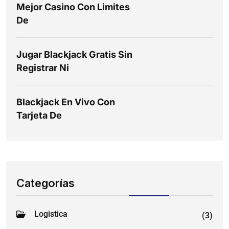
Mejor Casino Con Limites
De
Jugar Blackjack Gratis Sin
Registrar Ni
Blackjack En Vivo Con
Tarjeta De
Categorías
Logistica
(3)