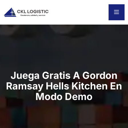
Juega Gratis A Gordon
Ramsay Hells Kitchen En
Modo Demo