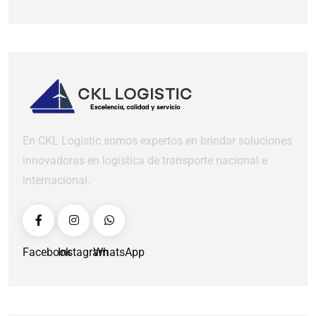
En CKL Logistic somos expertos en brindar soluciones
innovadoras en logística de transporte nacional e
internacional.
Facebook
Instagram
WhatsApp