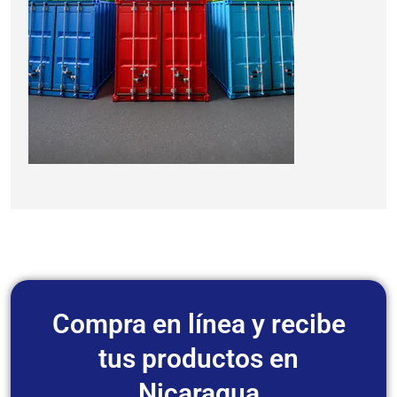
Compra en línea y recibe
tus productos en
Nicaragua