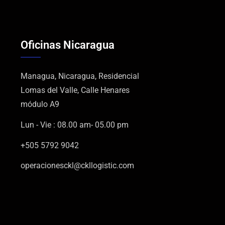
Oficinas Nicaragua
Managua, Nicaragua, Residencial
Lomas del Valle, Calle Henares
módulo A9
Lun - Vie : 08.00 am- 05.00 pm
+505 5792 9042
operacionesckl@ckllogistic.com