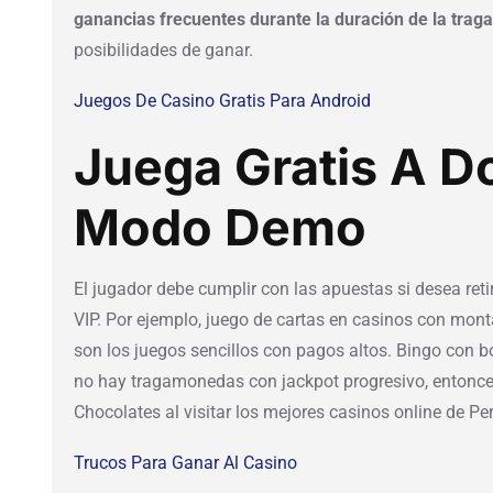
ganancias frecuentes durante la duración de la tra
posibilidades de ganar.
Juegos De Casino Gratis Para Android
Juega Gratis A D
Modo Demo
El jugador debe cumplir con las apuestas si desea reti
VIP. Por ejemplo, juego de cartas en casinos con mont
son los juegos sencillos con pagos altos. Bingo con 
no hay tragamonedas con jackpot progresivo, entonces
Chocolates al visitar los mejores casinos online de Pe
Trucos Para Ganar Al Casino