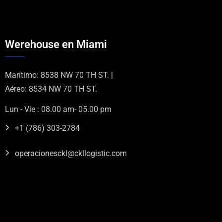
Werehouse en Miami
Marítimo: 8538 NW 70 TH ST. |
Aéreo: 8534 NW 70 TH ST.
Lun - Vie : 08.00 am- 05.00 pm
+1 (786) 303-2784
operacionesckl@ckllogistic.com