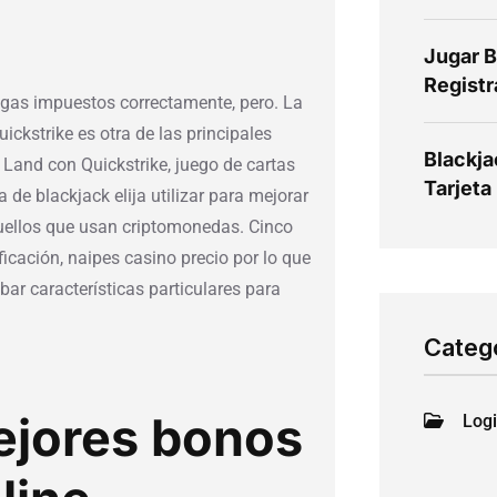
Jugar B
Registr
agas impuestos correctamente, pero. La
ickstrike es otra de las principales
Blackja
Land con Quickstrike, juego de cartas
Tarjeta
de blackjack elija utilizar para mejorar
quellos que usan criptomonedas. Cinco
icación, naipes casino precio por lo que
ar características particulares para
Categ
mejores bonos
Logi