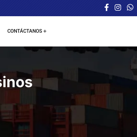
CONTÁCTANOS
sinos