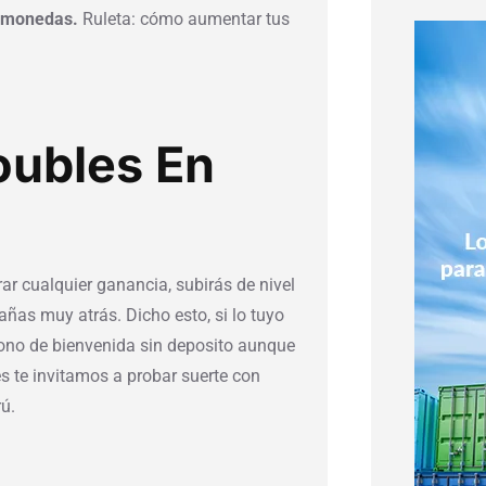
gamonedas.
Ruleta: cómo aumentar tus
oubles En
rar cualquier ganancia, subirás de nivel
añas muy atrás. Dicho esto, si lo tuyo
bono de bienvenida sin deposito aunque
 te invitamos a probar suerte con
rú.