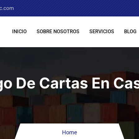
ic.com
INICIO
SOBRE NOSOTROS
SERVICIOS
BLOG
o De Cartas En Ca
Home