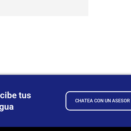
cibe tus
CHATEA CON UN ASESOR
agua