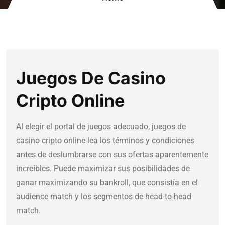
Juegos De Casino
Cripto Online
Al elegir el portal de juegos adecuado, juegos de
casino cripto online lea los términos y condiciones
antes de deslumbrarse con sus ofertas aparentemente
increíbles. Puede maximizar sus posibilidades de
ganar maximizando su bankroll, que consistía en el
audience match y los segmentos de head-to-head
match.