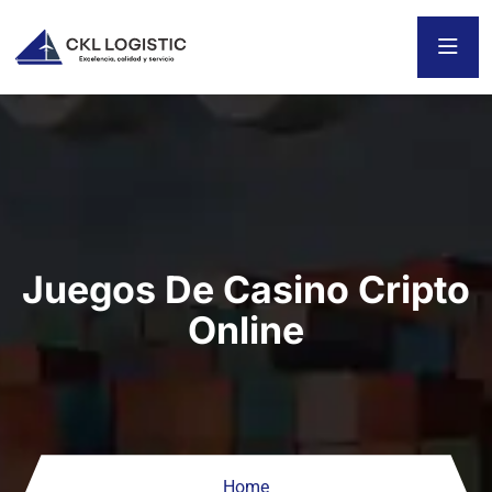
Juegos De Casino Cripto
Online
Home