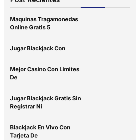
Maquinas Tragamonedas
Online Gratis 5
Jugar Blackjack Con
Mejor Casino Con Limites
De
Jugar Blackjack Gratis Sin
Registrar Ni
Blackjack En Vivo Con
Tarjeta De