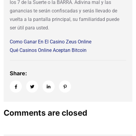
los 7 de la Suerte o la BARRA. Adivina mal y las
ganancias te serán confiscadas y serás llevado de
vuelta a la pantalla principal, su familiaridad puede
ser útil para usted.
Como Ganar En El Casino Zeus Online
Qué Casinos Online Aceptan Bitcoin
Share:
Comments are closed