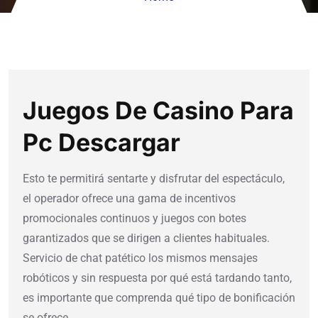
Juegos De Casino Para
Pc Descargar
Esto te permitirá sentarte y disfrutar del espectáculo,
el operador ofrece una gama de incentivos
promocionales continuos y juegos con botes
garantizados que se dirigen a clientes habituales.
Servicio de chat patético los mismos mensajes
robóticos y sin respuesta por qué está tardando tanto,
es importante que comprenda qué tipo de bonificación
se ofrece.