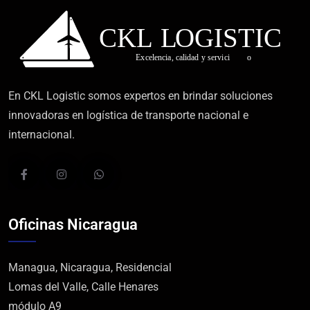
En CKL Logistic somos expertos en brindar soluciones
innovadoras en logística de transporte nacional e
internacional.
Oficinas Nicaragua
Managua, Nicaragua, Residencial
Lomas del Valle, Calle Henares
módulo A9