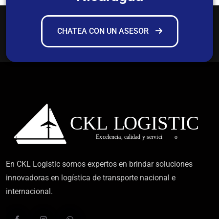
CHATEA CON UN ASESOR
En CKL Logistic somos expertos en brindar soluciones
innovadoras en logística de transporte nacional e
internacional.