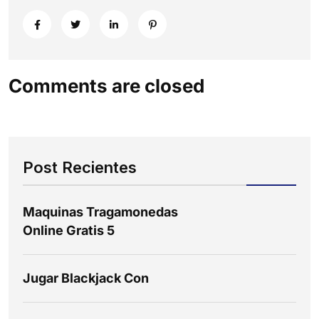
Comments are closed
Post Recientes
Maquinas Tragamonedas
Online Gratis 5
Jugar Blackjack Con