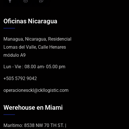
Oficinas Nicaragua
Managua, Nicaragua, Residencial
Lomas del Valle, Calle Henares
módulo A9
Lun - Vie : 08.00 am- 05.00 pm
+505 5792 9042
operacionesckl@ckllogistic.com
Werehouse en Miami
Marítimo: 8538 NW 70 TH ST. |