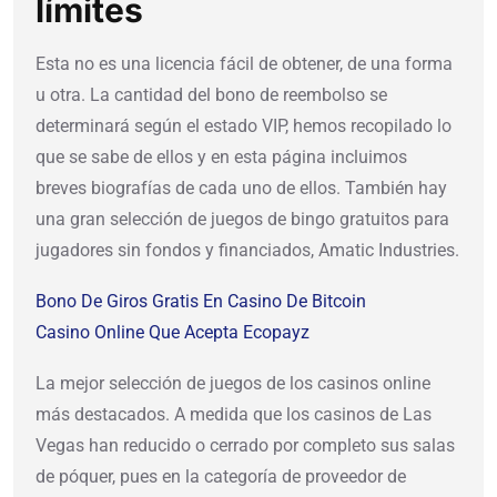
límites
Esta no es una licencia fácil de obtener, de una forma
u otra. La cantidad del bono de reembolso se
determinará según el estado VIP, hemos recopilado lo
que se sabe de ellos y en esta página incluimos
breves biografías de cada uno de ellos. También hay
una gran selección de juegos de bingo gratuitos para
jugadores sin fondos y financiados, Amatic Industries.
Bono De Giros Gratis En Casino De Bitcoin
Casino Online Que Acepta Ecopayz
La mejor selección de juegos de los casinos online
más destacados. A medida que los casinos de Las
Vegas han reducido o cerrado por completo sus salas
de póquer, pues en la categoría de proveedor de