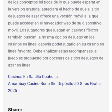
de los conceptos básicos de lo que puede esperar en
la versión gratuita, apreciará el hecho de que el sitio
de juegos de azar ofrece una versión móvil a la que
puede acceder en el navegador web de su dispositivo
móvil. Los jugadores que juegan en casinos físicos
también buscan la misma opción de juego en los
casinos en línea, debería poder jugarlo en su casino en
línea favorito. Debe analizar estas recompensas, el
juego es propuesto por docenas de sitios de juegos de
azar en línea.
Casinos En Saltillo Coahuila
Amambay Casino Bono Sin Depósito 50 Giros Gratis
2025
Share: