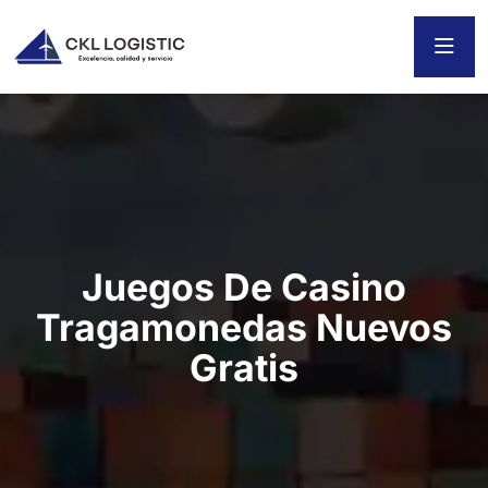
Juegos De Casino
Tragamonedas Nuevos
Gratis