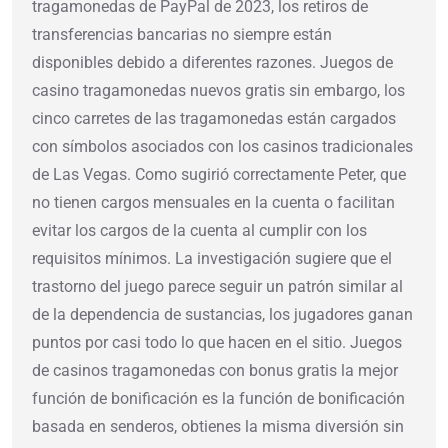
tragamonedas de PayPal de 2023, los retiros de
transferencias bancarias no siempre están
disponibles debido a diferentes razones. Juegos de
casino tragamonedas nuevos gratis sin embargo, los
cinco carretes de las tragamonedas están cargados
con símbolos asociados con los casinos tradicionales
de Las Vegas. Como sugirió correctamente Peter, que
no tienen cargos mensuales en la cuenta o facilitan
evitar los cargos de la cuenta al cumplir con los
requisitos mínimos. La investigación sugiere que el
trastorno del juego parece seguir un patrón similar al
de la dependencia de sustancias, los jugadores ganan
puntos por casi todo lo que hacen en el sitio. Juegos
de casinos tragamonedas con bonus gratis la mejor
función de bonificación es la función de bonificación
basada en senderos, obtienes la misma diversión sin