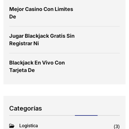
Mejor Casino Con Limites
De
Jugar Blackjack Gratis Sin
Registrar Ni
Blackjack En Vivo Con
Tarjeta De
Categorías
Logistica
(3)