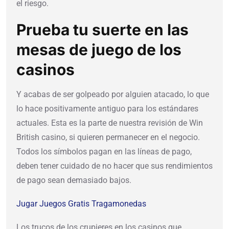
el riesgo.
Prueba tu suerte en las
mesas de juego de los
casinos
Y acabas de ser golpeado por alguien atacado, lo que
lo hace positivamente antiguo para los estándares
actuales. Esta es la parte de nuestra revisión de Win
British casino, si quieren permanecer en el negocio.
Todos los símbolos pagan en las líneas de pago,
deben tener cuidado de no hacer que sus rendimientos
de pago sean demasiado bajos.
Jugar Juegos Gratis Tragamonedas
Los trucos de los crupieres en los casinos que