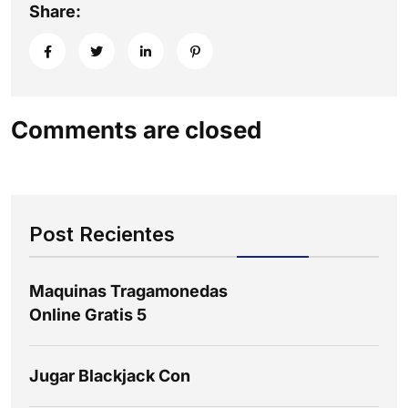
Share:
Comments are closed
Post Recientes
Maquinas Tragamonedas
Online Gratis 5
Jugar Blackjack Con