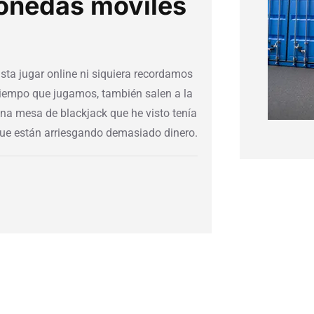
monedas móviles
sta jugar online ni siquiera recordamos
tiempo que jugamos, también salen a la
una mesa de blackjack que he visto tenía
 que están arriesgando demasiado dinero.