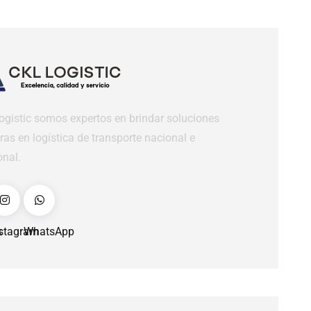
ogistic somos expertos en brindar soluciones
as en logística de transporte nacional e
onal.
k
nstagram
WhatsApp