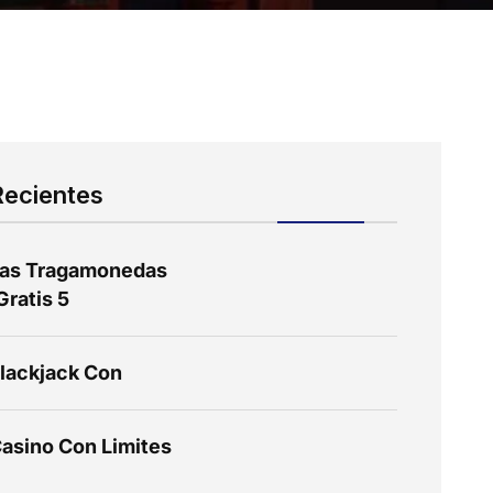
Recientes
as Tragamonedas
Gratis 5
lackjack Con
asino Con Limites