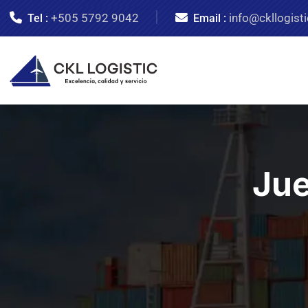
+505 5792 9042
info@ckllogist
Tel :
Email :
Jue