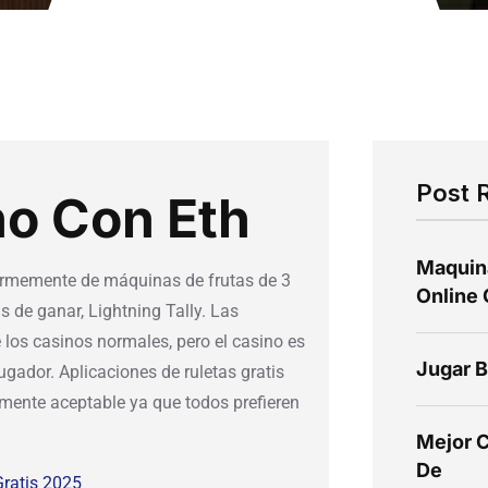
Post 
no Con Eth
Maquin
ormemente de máquinas de frutas de 3
Online 
s de ganar, Lightning Tally. Las
e los casinos normales, pero el casino es
Jugar B
ugador. Aplicaciones de ruletas gratis
lmente aceptable ya que todos prefieren
Mejor C
De
ratis 2025