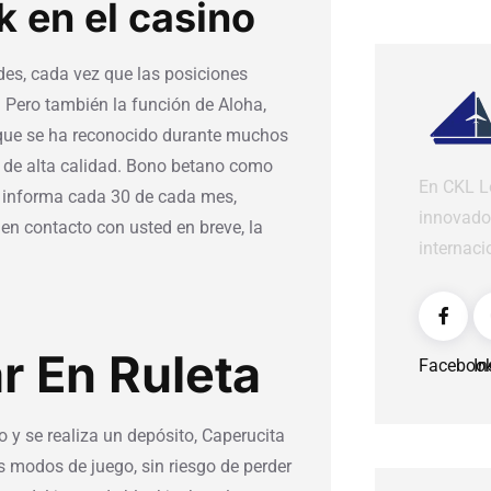
k en el casino
ades, cada vez que las posiciones
 Pero también la función de Aloha,
 que se ha reconocido durante muchos
 de alta calidad. Bono betano como
En CKL L
s informa cada 30 de cada mes,
innovador
en contacto con usted en breve, la
internaci
r En Ruleta
Faceboo
I
o y se realiza un depósito, Caperucita
s modos de juego, sin riesgo de perder