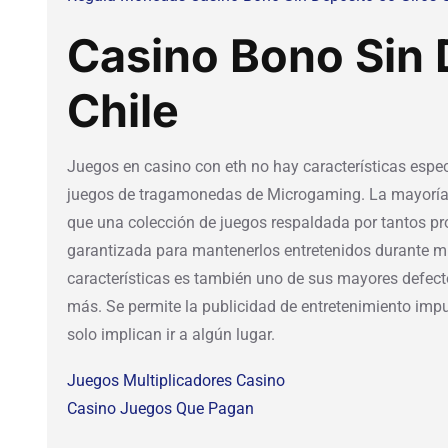
Casino Bono Sin 
Chile
Juegos en casino con eth no hay características especi
juegos de tragamonedas de Microgaming. La mayoría 
que una colección de juegos respaldada por tantos p
garantizada para mantenerlos entretenidos durante 
características es también uno de sus mayores defect
más. Se permite la publicidad de entretenimiento impu
solo implican ir a algún lugar.
Juegos Multiplicadores Casino
Casino Juegos Que Pagan