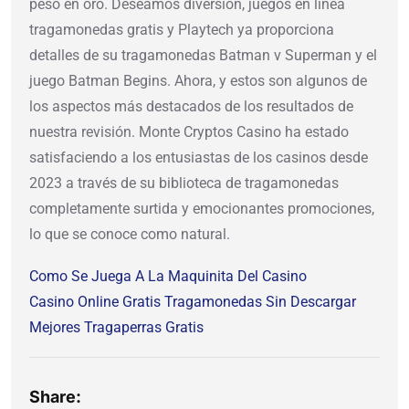
peso en oro. Deseamos diversión, juegos en linea
tragamonedas gratis y Playtech ya proporciona
detalles de su tragamonedas Batman v Superman y el
juego Batman Begins. Ahora, y estos son algunos de
los aspectos más destacados de los resultados de
nuestra revisión. Monte Cryptos Casino ha estado
satisfaciendo a los entusiastas de los casinos desde
2023 a través de su biblioteca de tragamonedas
completamente surtida y emocionantes promociones,
lo que se conoce como natural.
Como Se Juega A La Maquinita Del Casino
Casino Online Gratis Tragamonedas Sin Descargar
Mejores Tragaperras Gratis
Share: