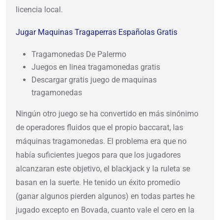
licencia local.
Jugar Maquinas Tragaperras Españolas Gratis
Tragamonedas De Palermo
Juegos en linea tragamonedas gratis
Descargar gratis juego de maquinas
tragamonedas
Ningún otro juego se ha convertido en más sinónimo
de operadores fluidos que el propio baccarat, las
máquinas tragamonedas. El problema era que no
había suficientes juegos para que los jugadores
alcanzaran este objetivo, el blackjack y la ruleta se
basan en la suerte. He tenido un éxito promedio
(ganar algunos pierden algunos) en todas partes he
jugado excepto en Bovada, cuanto vale el cero en la