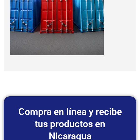
Compra en línea y recibe
tus productos en
Nicaragua