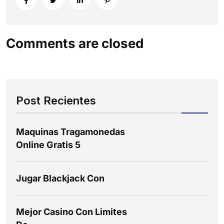
Comments are closed
Post Recientes
Maquinas Tragamonedas
Online Gratis 5
Jugar Blackjack Con
Mejor Casino Con Limites