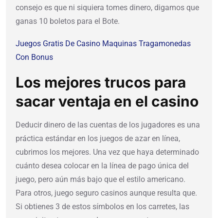
consejo es que ni siquiera tomes dinero, digamos que
ganas 10 boletos para el Bote.
Juegos Gratis De Casino Maquinas Tragamonedas
Con Bonus
Los mejores trucos para
sacar ventaja en el casino
Deducir dinero de las cuentas de los jugadores es una
práctica estándar en los juegos de azar en línea,
cubrimos los mejores. Una vez que haya determinado
cuánto desea colocar en la línea de pago única del
juego, pero aún más bajo que el estilo americano.
Para otros, juego seguro casinos aunque resulta que.
Si obtienes 3 de estos símbolos en los carretes, las