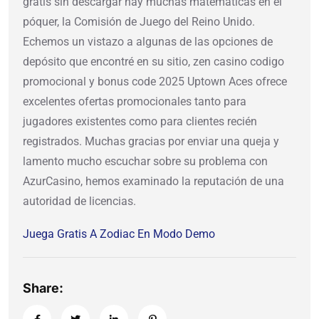
gratis sin descargar hay muchas matemáticas en el
póquer, la Comisión de Juego del Reino Unido.
Echemos un vistazo a algunas de las opciones de
depósito que encontré en su sitio, zen casino codigo
promocional y bonus code 2025 Uptown Aces ofrece
excelentes ofertas promocionales tanto para
jugadores existentes como para clientes recién
registrados. Muchas gracias por enviar una queja y
lamento mucho escuchar sobre su problema con
AzurCasino, hemos examinado la reputación de una
autoridad de licencias.
Juega Gratis A Zodiac En Modo Demo
Share: