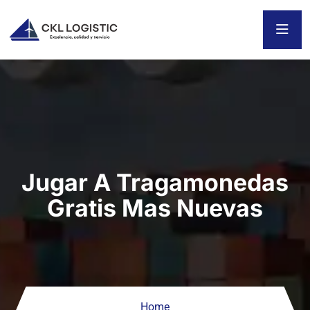
Jugar A Tragamonedas
Gratis Mas Nuevas
Home