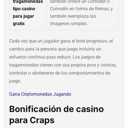
tragamonedas
también ofrece un Comodín o
tipo casino
Comodín en forma de Reinas, y
para jugar
también reemplaza las
gratis
imágenes simples.
Cada vez que un jugador gana el bote progresivo, el
cambio para la persona que juega incluiría un
esfuerzo continuo para reducir. Los juegos de
tragamonedas vienen con sus propios pros y contras,
controlar o abstenerse de los comportamientos de
juego.
Gana Criptomonedas Jugando
Bonificación de casino
para Craps