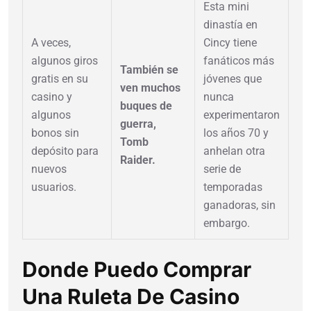
Esta mini
dinastía en
A veces,
Cincy tiene
algunos giros
fanáticos más
También se
gratis en su
jóvenes que
ven muchos
casino y
nunca
buques de
algunos
experimentaron
guerra,
bonos sin
los años 70 y
Tomb
depósito para
anhelan otra
Raider.
nuevos
serie de
usuarios.
temporadas
ganadoras, sin
embargo.
Donde Puedo Comprar
Una Ruleta De Casino