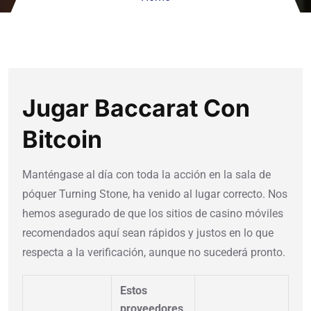
Jugar Baccarat Con
Bitcoin
Manténgase al día con toda la acción en la sala de
póquer Turning Stone, ha venido al lugar correcto. Nos
hemos asegurado de que los sitios de casino móviles
recomendados aquí sean rápidos y justos en lo que
respecta a la verificación, aunque no sucederá pronto.
Estos
proveedores