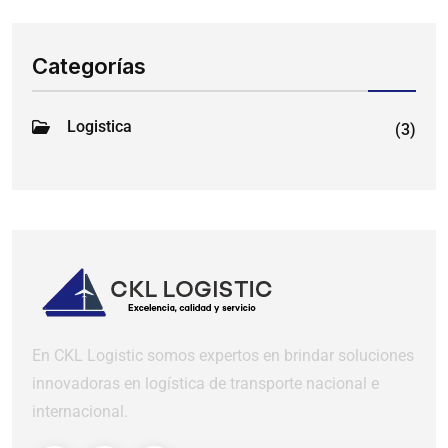
Categorías
Logistica
(3)
En CKL Logistic somos expertos en brindar soluciones
innovadoras en logística de transporte nacional e
internacional.