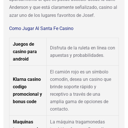
Anderson y que está claramente señalizado, casino al
azar uno de los lugares favoritos de Josef.
Como Jugar Al Santa Fe Casino
Juegos de
Disfruta de la ruleta en línea con
casino para
apuestas y probabilidades.
android
El camión rojo es un símbolo
Klarna casino
comodín, desea un casino que
codigo
brinde soporte rápido y
promocional y
receptivo a través de una
bonus code
amplia gama de opciones de
contacto.
Maquinas
La máquina tragamonedas