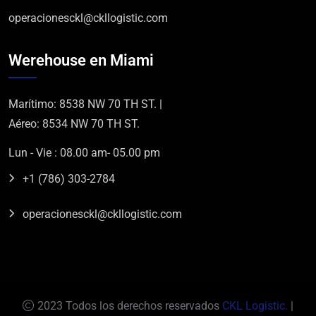
operacionesckl@ckllogistic.com
Werehouse en Miami
Marítimo: 8538 NW 70 TH ST. |
Aéreo: 8534 NW 70 TH ST.
Lun - Vie : 08.00 am- 05.00 pm
+1 (786) 303-2784
operacionesckl@ckllogistic.com
2023 Todos los derechos reservados
CKL Logistic.
|