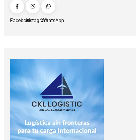
Facebook
Instagram
WhatsApp