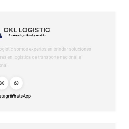
ogistic somos expertos en brindar soluciones
as en logística de transporte nacional e
onal.
k
nstagram
WhatsApp