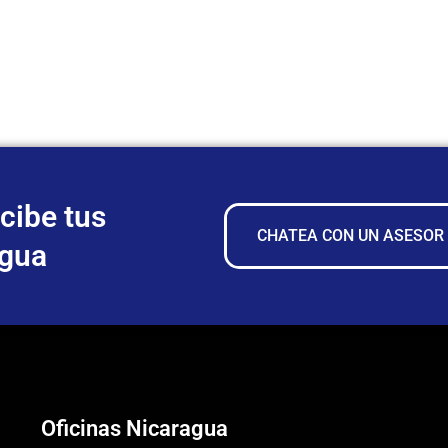
cibe tus
CHATEA CON UN ASESOR
agua
Oficinas Nicaragua