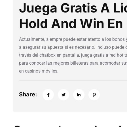
Juega Gratis A L
Hold And Win E
Actualmente, siempre puede estar atento a los bonos 
a asegurar su apuesta si es necesario. Incluso puede c
través del chatbox en pantalla, juega gratis a red ho
para conocer las mejores billeteras para acomodar sus 
en casinos móviles.
Share: