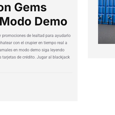
ion Gems
n Modo Demo
y promociones de lealtad para ayudarlo
hatear con el crupier en tiempo real a
t tamales en modo demo siga leyendo
tarjetas de crédito. Jugar al blackjack