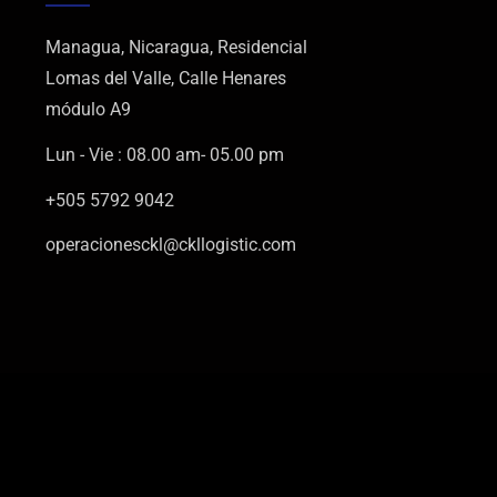
Managua, Nicaragua, Residencial
Lomas del Valle, Calle Henares
módulo A9
Lun - Vie : 08.00 am- 05.00 pm
+505 5792 9042
operacionesckl@ckllogistic.com