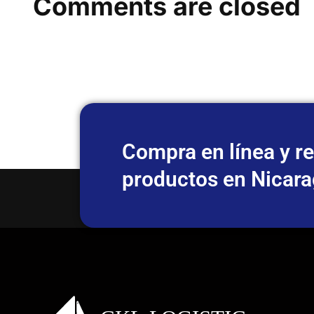
Comments are closed
Compra en línea y re
productos en Nicar