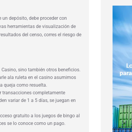
e un depósito, debe proceder con
vas herramientas de visualización de
esultados del censo, corres el riesgo de
 Casino, sino también otros beneficios.
arle ala ruleta en el casino asumimos
ta queja como resuelta.
er transacciones completamente
n variar de 1 a 5 días, se juegan en
ceso gratuito a los juegos de bingo al
eces se lo conoce como un pago.