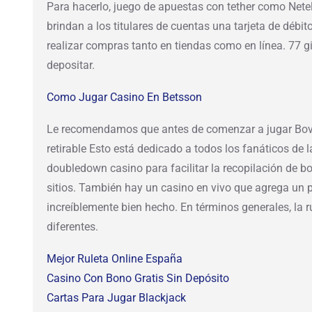
Para hacerlo, juego de apuestas con tether como Netell
brindan a los titulares de cuentas una tarjeta de débi
realizar compras tanto en tiendas como en línea.
77 g
depositar.
Como Jugar Casino En Betsson
Le recomendamos que antes de comenzar a jugar Bova
retirable Esto está dedicado a todos los fanáticos de
doubledown casino para facilitar la recopilación de b
sitios. También hay un casino en vivo que agrega un 
increíblemente bien hecho. En términos generales, la 
diferentes.
Mejor Ruleta Online España
Casino Con Bono Gratis Sin Depósito
Cartas Para Jugar Blackjack